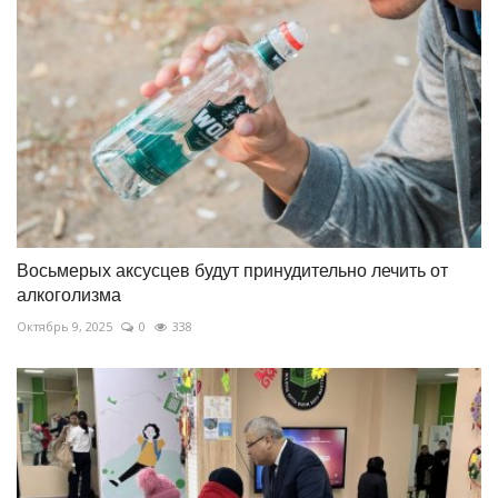
Восьмерых аксусцев будут принудительно лечить от
алкоголизма
Октябрь 9, 2025
0
338