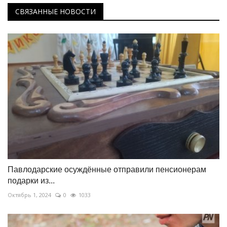
СВЯЗАННЫЕ НОВОСТИ
Павлодарские осуждённые отправили пенсионерам
подарки из...
Октябрь 1, 2024
0
1033