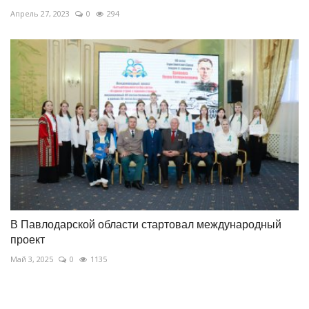
Апрель 27, 2023
0
294
В Павлодарской области стартовал международный
проект
Май 3, 2025
0
1135