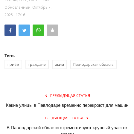
Обновленный: Октябрь 7,
2025 - 17:16
Теги:
приём
граждане
аким
Павлодарская область
ПРЕДЫДУЩАЯ СТАТЬЯ
Какие улицы в Павлодаре временно перекроют для машин
СЛЕДУЮЩАЯ СТАТЬЯ
В Павлодарской области отремонтируют крупный участок