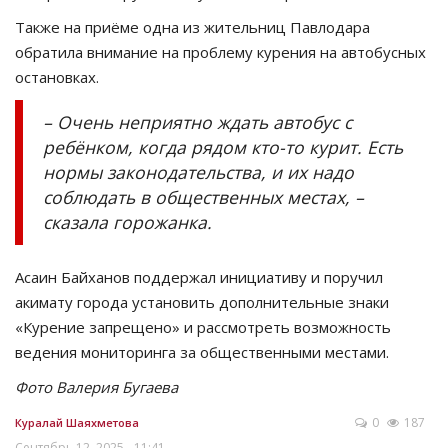
Также на приёме одна из жительниц Павлодара
обратила внимание на проблему курения на автобусных
остановках.
– Очень неприятно ждать автобус с
ребёнком, когда рядом кто-то курит. Есть
нормы законодательства, и их надо
соблюдать в общественных местах, –
сказала горожанка.
Асаин Байханов поддержал инициативу и поручил
акимату города установить дополнительные знаки
«Курение запрещено» и рассмотреть возможность
ведения мониторинга за общественными местами.
Фото Валерия Бугаева
0
187
Куралай Шаяхметова
Сентябрь 12, 2025 - 11:41