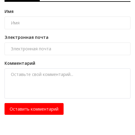
Имя
Электронная почта
Комментарий
Оставить комментарий