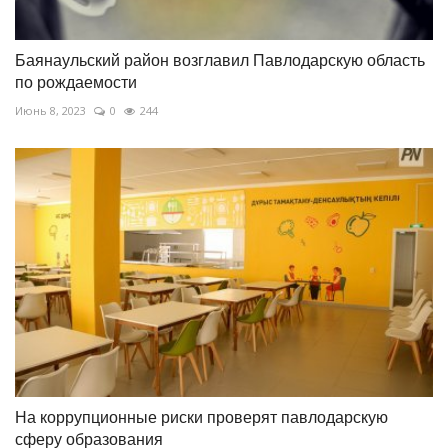
Баянаульский район возглавил Павлодарскую область
по рождаемости
Июнь 8, 2023
0
244
На коррупционные риски проверят павлодарскую
сферу образования