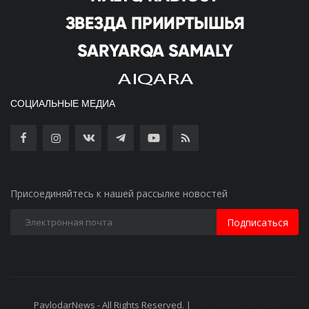
СОЦИАЛЬНЫЕ МЕДИА
Присоединяйтесь к нашей рассылке новостей
Подписаться
PavlodarNews - All Rights Reserved. |
Старая версия сайта