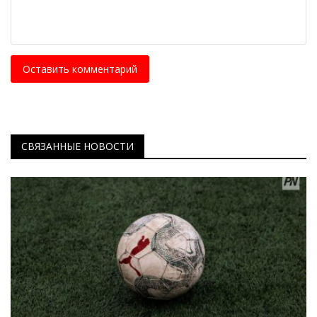
Оставить комментарий
СВЯЗАННЫЕ НОВОСТИ