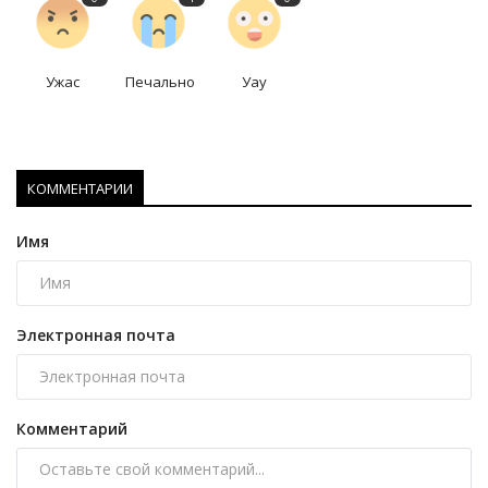
Ужас
Печально
Уау
КОММЕНТАРИИ
Имя
Электронная почта
Комментарий