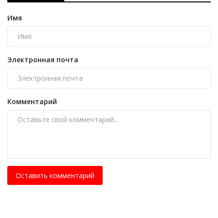
Имя
Электронная почта
Комментарий
Оставить комментарий