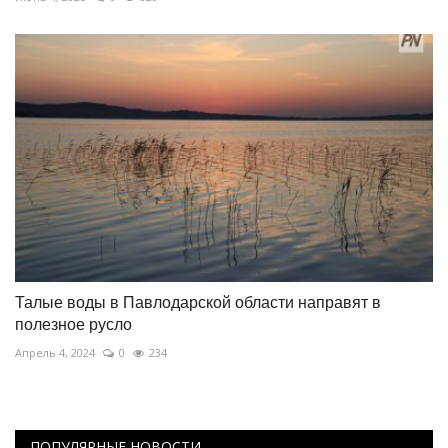
Талые воды в Павлодарской области направят в
полезное русло
Апрель 4, 2024
0
234
ПОПУЛЯРНЫЕ НОВОСТИ