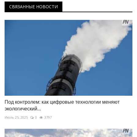
СВЯЗАННЫЕ НОВОСТИ
Под контролем: как цифровые технологии меняют
экологический...
Июль 25, 2025
0
3797