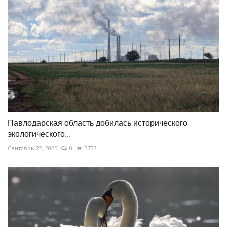
Павлодарская область добилась исторического
экологического...
Сентябрь 22, 2025
0
3733