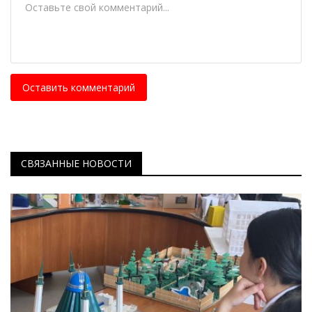
Оставить комментарий
СВЯЗАННЫЕ НОВОСТИ