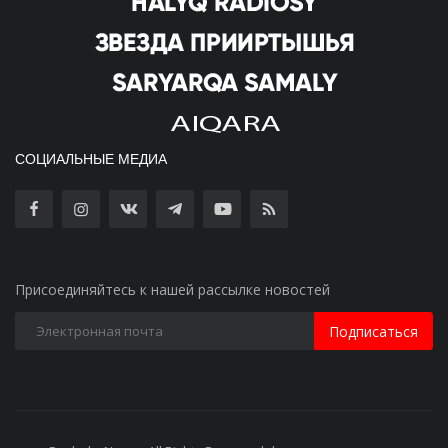
СОЦИАЛЬНЫЕ МЕДИА
Присоединяйтесь к нашей рассылке новостей
Подписаться