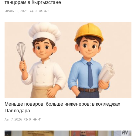
танцорам в Кыргызстане
Июль 10, 2023
0
428
Меньше поваров, больше инженеров: в колледжах
Павлодара...
Авг 7, 2026
0
41