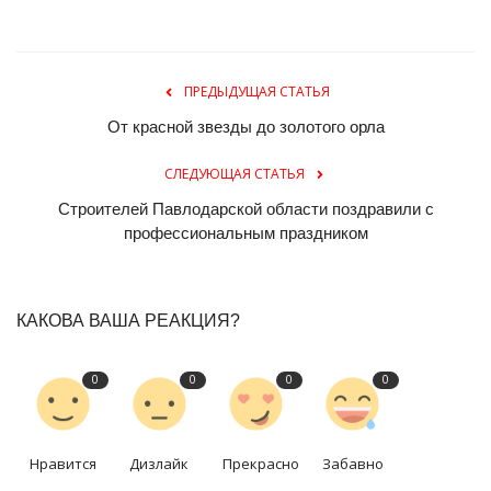
ПРЕДЫДУЩАЯ СТАТЬЯ
От красной звезды до золотого орла
СЛЕДУЮЩАЯ СТАТЬЯ
Строителей Павлодарской области поздравили с
профессиональным праздником
КАКОВА ВАША РЕАКЦИЯ?
0
0
0
0
Нравится
Дизлайк
Прекрасно
Забавно