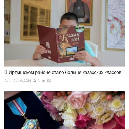
В Иртышском районе стало больше казахских классов
Сентябрь 9, 2024
0
109