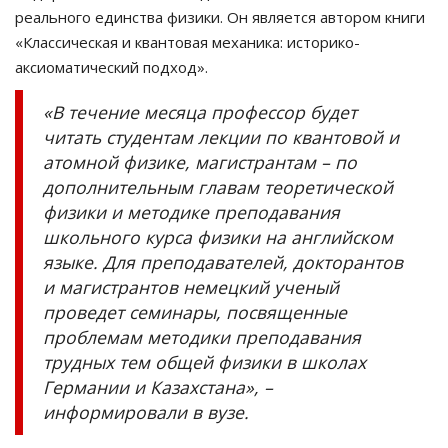
реального единства физики. Он является автором книги
«Классическая и квантовая механика: историко-
аксиоматический подход».
«В течение месяца профессор будет
читать студентам лекции по квантовой и
атомной физике, магистрантам – по
дополнительным главам теоретической
физики и методике преподавания
школьного курса физики на английском
языке. Для преподавателей, докторантов
и магистрантов немецкий ученый
проведет семинары, посвященные
проблемам методики преподавания
трудных тем общей физики в школах
Германии и Казахстана», –
информировали в вузе.