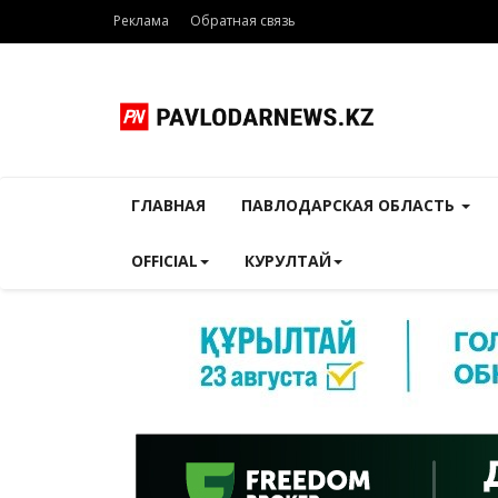
Реклама
Обратная связь
ГЛАВНАЯ
ПАВЛОДАРСКАЯ ОБЛАСТЬ
OFFICIAL
КУРУЛТАЙ