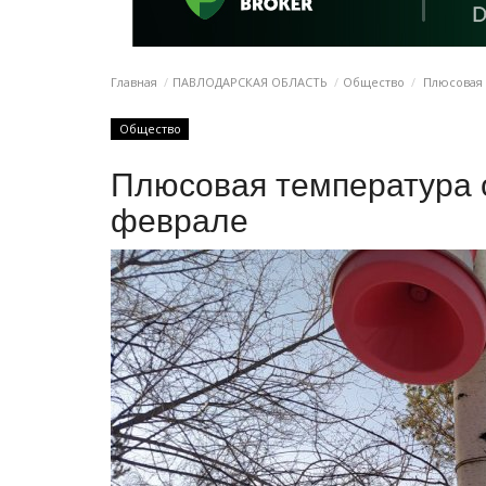
Главная
ПАВЛОДАРСКАЯ ОБЛАСТЬ
Общество
Плюсовая 
Общество
Плюсовая температура 
феврале