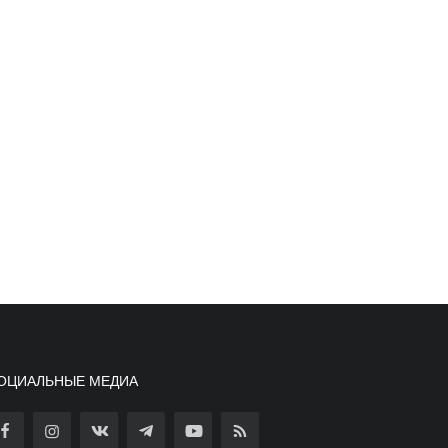
ОЦИАЛЬНЫЕ МЕДИА