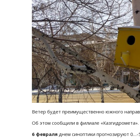
Ветер будет преимущественно южного направ
Об этом сообщили в филиале «Казгидромета».
6 февраля
днем синоптики прогнозируют 0…-5