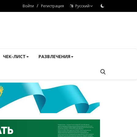
/
Войти
Регистрация
Русский
ЧЕК-ЛИСТ
РАЗВЛЕЧЕНИЯ