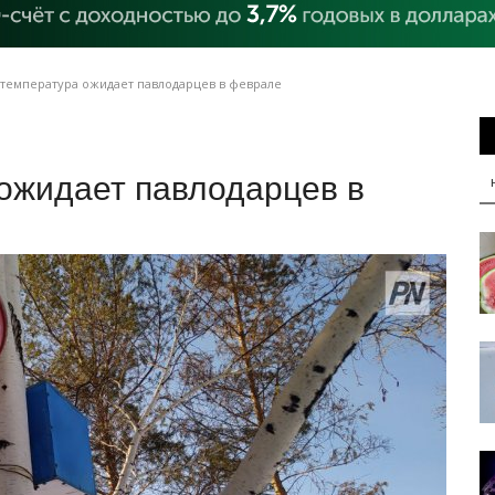
температура ожидает павлодарцев в феврале
ожидает павлодарцев в