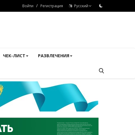
/
Войти
Регистрация
Русский
ЧЕК-ЛИСТ
РАЗВЛЕЧЕНИЯ