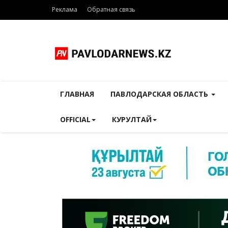
Реклама
Обратная связь
ГЛАВНАЯ
ПАВЛОДАРСКАЯ ОБЛАСТЬ
OFFICIAL
КУРУЛТАЙ