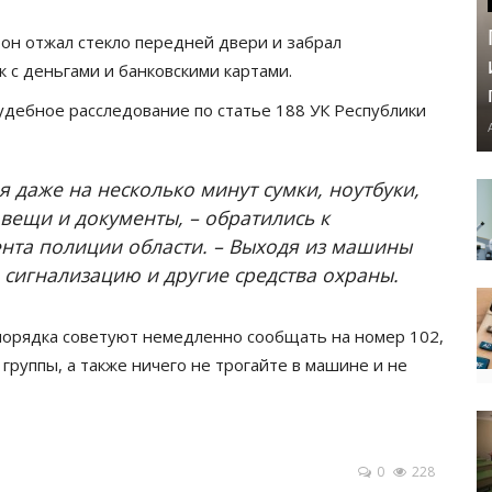
он отжал стекло передней двери и забрал
к с деньгами и банковскими картами.
дебное расследование по статье 188 УК Республики
я даже на несколько минут сумки, ноутбуки,
вещи и документы, – обратились к
нта полиции области. – Выходя из машины
 сигнализацию и другие средства охраны.
орядка советуют немедленно сообщать на номер 102,
руппы, а также ничего не трогайте в машине и не
0
228