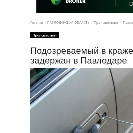
Главная
ПАВЛОДАРСКАЯ ОБЛАСТЬ
Происшествия
Подоз
Происшествия
Подозреваемый в краже
задержан в Павлодаре