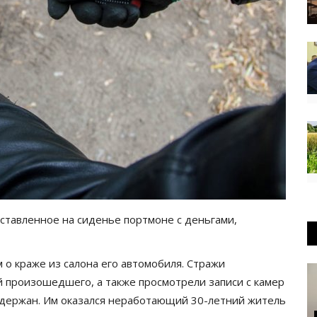
тавленное на сиденье портмоне с деньгами,
 о краже из салона его автомобиля. Стражи
 произошедшего, а также просмотрели записи с камер
держан. Им оказался неработающий 30-летний житель