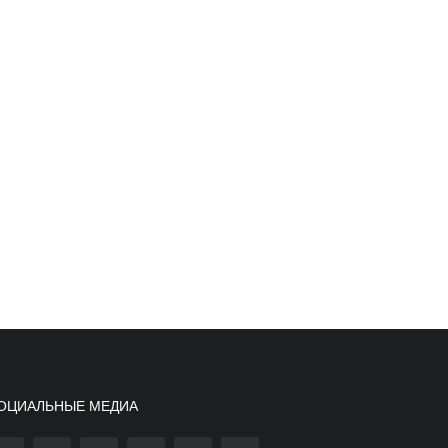
ОЦИАЛЬНЫЕ МЕДИА