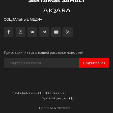
СОЦИАЛЬНЫЕ МЕДИА
Присоединяйтесь к нашей рассылке новостей
Подписаться
PavlodarNews - All Rights Reserved. |
Старая версия сайта
System&Design
Правила & Условия