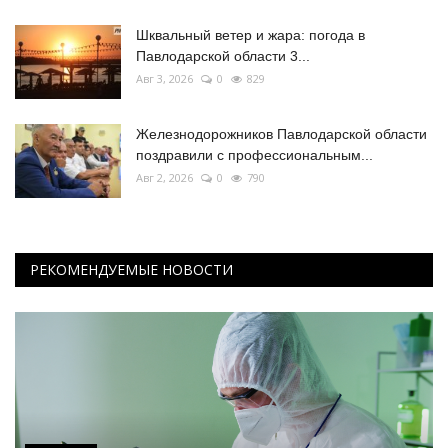
Шквальный ветер и жара: погода в
Павлодарской области 3...
Авг 3, 2026
0
829
Железнодорожников Павлодарской области
поздравили с профессиональным...
Авг 2, 2026
0
790
РЕКОМЕНДУЕМЫЕ НОВОСТИ