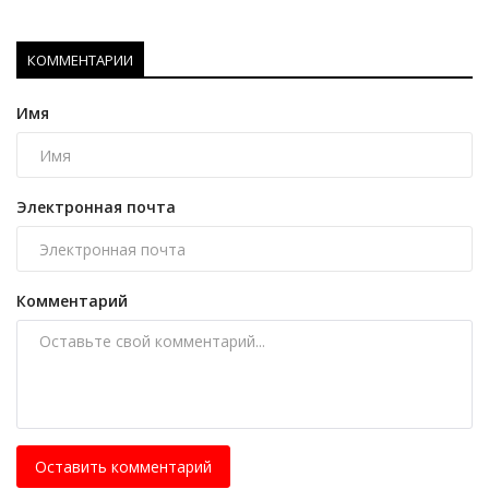
КОММЕНТАРИИ
Имя
Электронная почта
Комментарий
Оставить комментарий