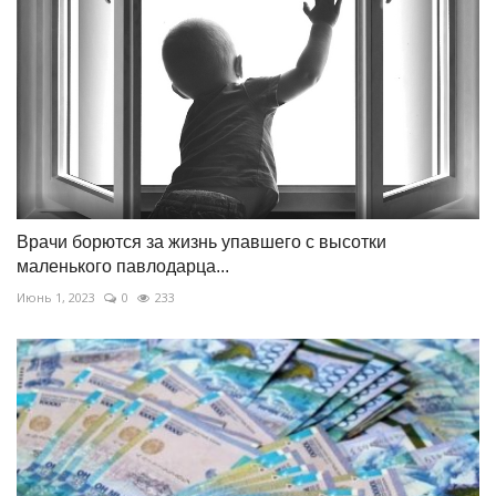
Врачи борются за жизнь упавшего с высотки
маленького павлодарца...
Июнь 1, 2023
0
233