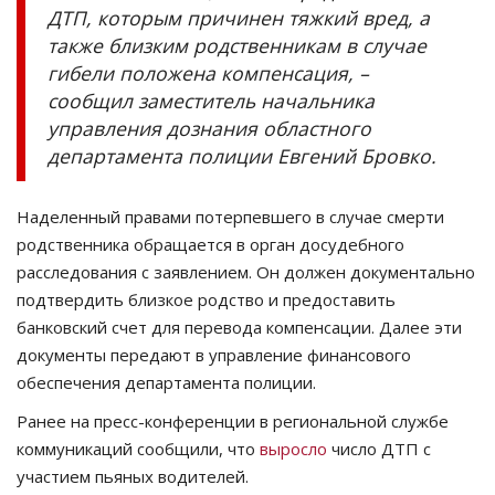
ДТП, которым причинен тяжкий вред, а
также близким родственникам в случае
гибели положена компенсация, –
сообщил заместитель начальника
управления дознания областного
департамента полиции Евгений Бровко.
Наделенный правами потерпевшего в случае смерти
родственника обращается в орган досудебного
расследования с заявлением. Он должен документально
подтвердить близкое родство и предоставить
банковский счет для перевода компенсации. Далее эти
документы передают в управление финансового
обеспечения департамента полиции.
Ранее на пресс-конференции в региональной службе
коммуникаций сообщили, что
выросло
число ДТП с
участием пьяных водителей.