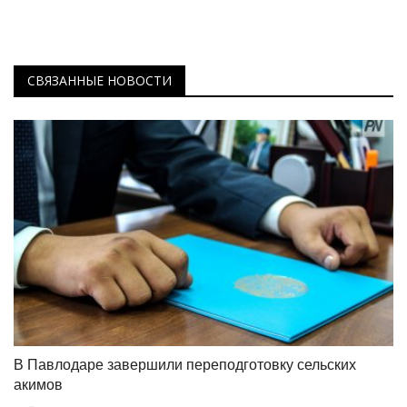
СВЯЗАННЫЕ НОВОСТИ
В Павлодаре завершили переподготовку сельских
акимов