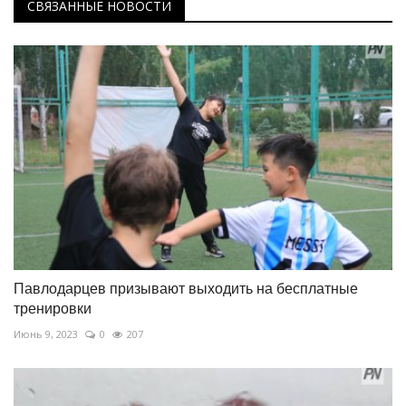
СВЯЗАННЫЕ НОВОСТИ
Павлодарцев призывают выходить на бесплатные
тренировки
Июнь 9, 2023
0
207