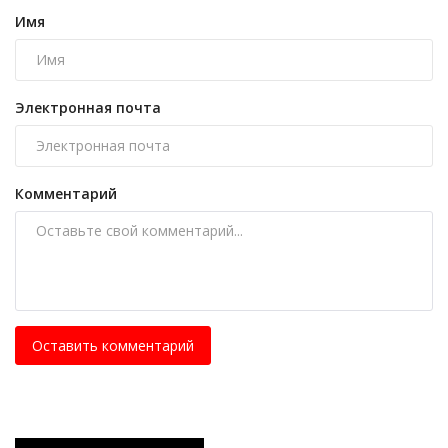
Имя
Электронная почта
Комментарий
Оставить комментарий