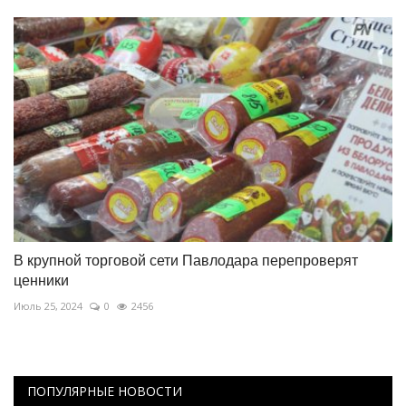
В крупной торговой сети Павлодара перепроверят
ценники
Июль 25, 2024
0
2456
ПОПУЛЯРНЫЕ НОВОСТИ