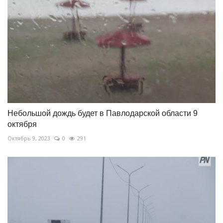
Небольшой дождь будет в Павлодарской области 9
октября
Октябрь 9, 2023
0
291