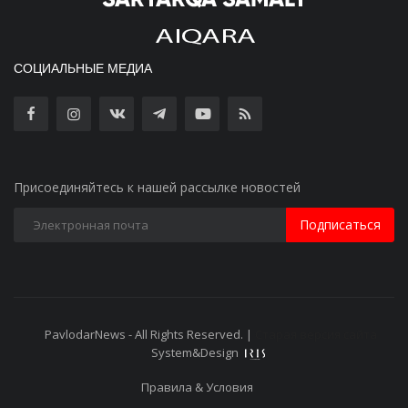
СОЦИАЛЬНЫЕ МЕДИА
Присоединяйтесь к нашей рассылке новостей
Подписаться
PavlodarNews - All Rights Reserved. |
Старая версия сайта
System&Design
Правила & Условия