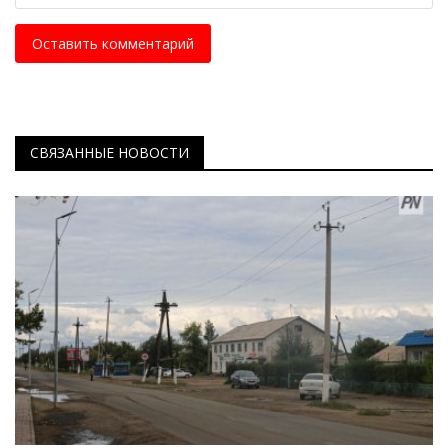
Оставить комментарий
СВЯЗАННЫЕ НОВОСТИ