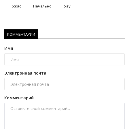
Ужас
Печально
Уау
КОММЕНТАРИИ
Имя
Электронная почта
Комментарий