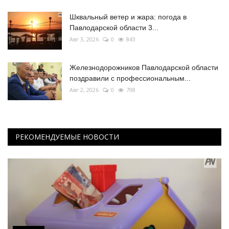
Шквальный ветер и жара: погода в
Павлодарской области 3...
Авг 3, 2026
0
843
Железнодорожников Павлодарской области
поздравили с профессиональным...
Авг 2, 2026
0
798
РЕКОМЕНДУЕМЫЕ НОВОСТИ