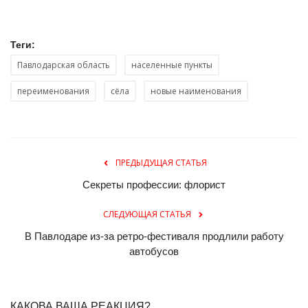
Теги:
Павлодарская область
населенные пункты
переименования
сёла
новые наименования
ПРЕДЫДУЩАЯ СТАТЬЯ
Секреты профессии: флорист
СЛЕДУЮЩАЯ СТАТЬЯ
В Павлодаре из-за ретро-фестиваля продлили работу
автобусов
КАКОВА ВАША РЕАКЦИЯ?