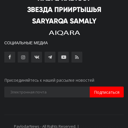
СОЦИАЛЬНЫЕ МЕДИА
Присоединяйтесь к нашей рассылке новостей
Подписаться
PavlodarNews - All Rights Reserved. |
Старая версия сайта