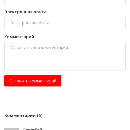
Электронная почта
Комментарий
Оставить комментарий
Комментарии (6)
Серікбай