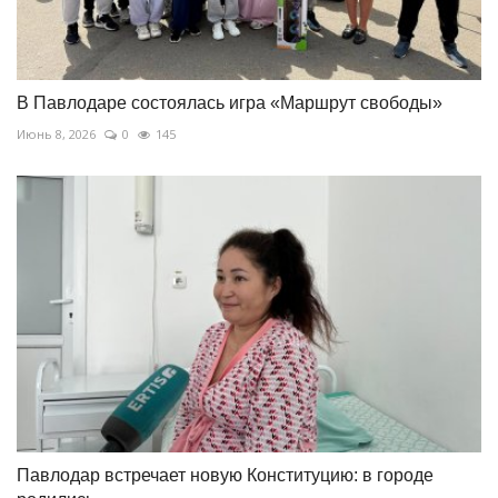
В Павлодаре состоялась игра «Маршрут свободы»
Июнь 8, 2026
0
145
Павлодар встречает новую Конституцию: в городе