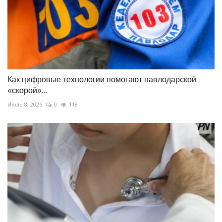
Как цифровые технологии помогают павлодарской
«скорой»...
Июль 8, 2026
0
118