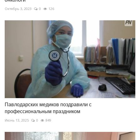
Октябрь 3, 2023
0
126
Павлодарских медиков поздравили с
профессиональным праздником
Июнь 13, 2025
0
849