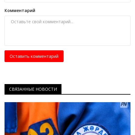
Комментарий
Оставить комментарий
СВЯЗАННЫЕ НОВОСТИ