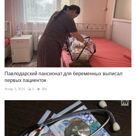
Павлодарский пансионат для беременных выписал
первых пациенток
Февр 5, 2026
0
689