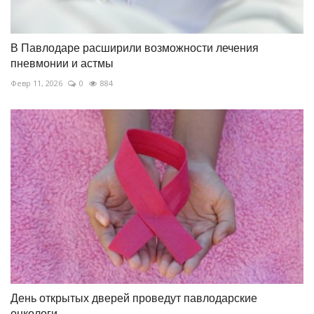
В Павлодаре расширили возможности лечения
пневмонии и астмы
Февр 11, 2026
0
884
День открытых дверей проведут павлодарские
онкологи