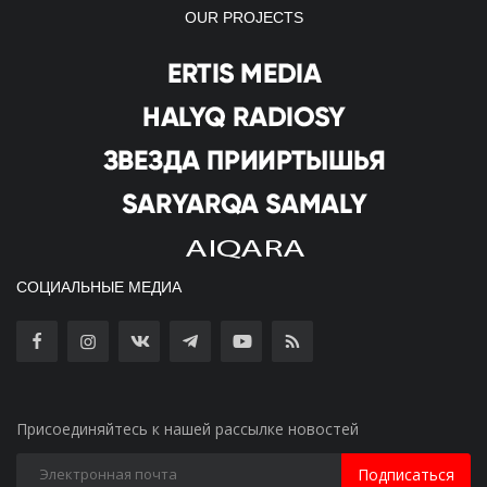
OUR PROJECTS
СОЦИАЛЬНЫЕ МЕДИА
Присоединяйтесь к нашей рассылке новостей
Подписаться