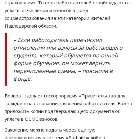
страховании». То есть работодателей освобождают от
уплаты отчислений и взносов в фонд
соцмедстрахования за эти категории жителей
Павлодарской области.
– Если работодатель перечислил
отчисления или взносы за работающего
студента, который обучается по очной
форме обучения, он может вернуть
перечисленные суммы, – пояснили в
фонде.
Возврат сделает госкорпорация «Правительство для
граждан» на основании заявления работодателя. Важно
приложить копии подтверждающего документа об
уплате в ОСМС взносов.
Заявление можно подать через единую
информационную систему «E-otinish» либо в