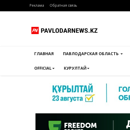
Реклама
Обратная связь
ГЛАВНАЯ
ПАВЛОДАРСКАЯ ОБЛАСТЬ
OFFICIAL
КУРУЛТАЙ