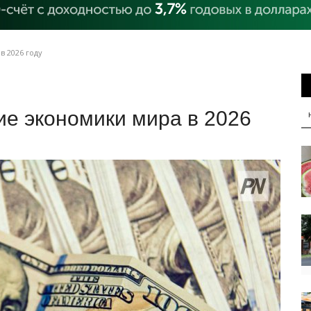
 2026 году
ие экономики мира в 2026