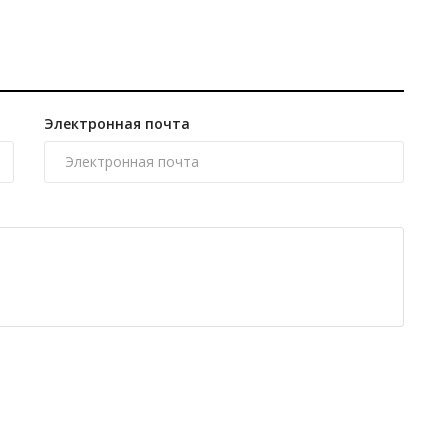
Электронная почта