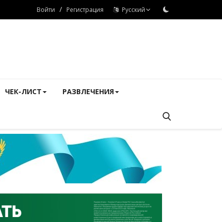
/
Войти
Регистрация
Русский
ЧЕК-ЛИСТ
РАЗВЛЕЧЕНИЯ