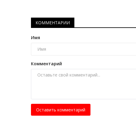
КОММЕНТАРИИ
Имя
Комментарий
Оставить комментарий