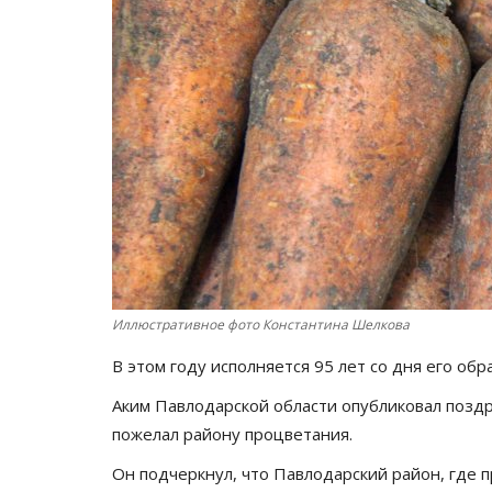
Иллюстративное фото Константина Шелкова
В этом году исполняется 95 лет со дня его о
Аким Павлодарской области опубликовал поздр
пожелал району процветания.
Он подчеркнул, что Павлодарский район, где 