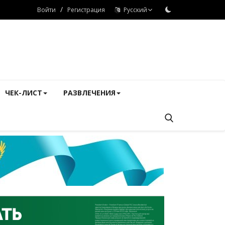
/
Войти
Регистрация
Русский
ЧЕК-ЛИСТ
РАЗВЛЕЧЕНИЯ