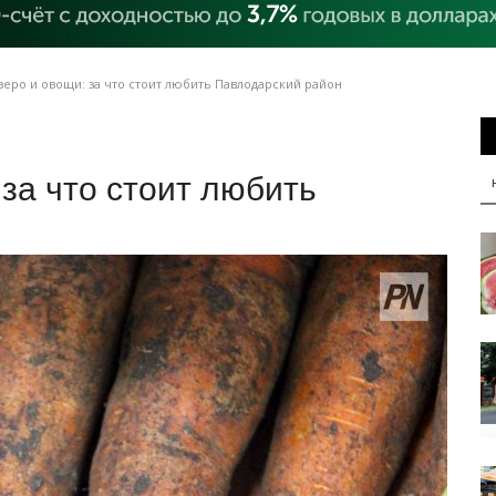
еро и овощи: за что стоит любить Павлодарский район
 за что стоит любить