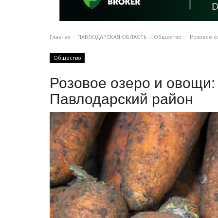
Главная
ПАВЛОДАРСКАЯ ОБЛАСТЬ
Общество
Розовое оз
Общество
Розовое озеро и овощи:
Павлодарский район