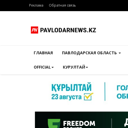
Реклама
Обратная связь
ГЛАВНАЯ
ПАВЛОДАРСКАЯ ОБЛАСТЬ
OFFICIAL
КУРУЛТАЙ