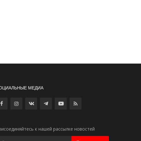
ОЦИАЛЬНЫЕ МЕДИА
рисоединяйтесь к нашей рассылке новостей