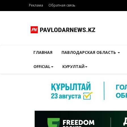
Реклама
Обратная связь
ГЛАВНАЯ
ПАВЛОДАРСКАЯ ОБЛАСТЬ
OFFICIAL
КУРУЛТАЙ