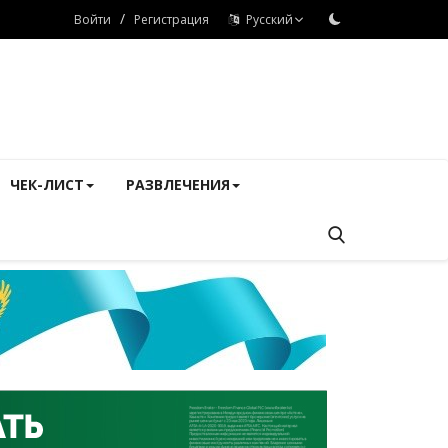
/
Войти
Регистрация
Русский
ЧЕК-ЛИСТ
РАЗВЛЕЧЕНИЯ