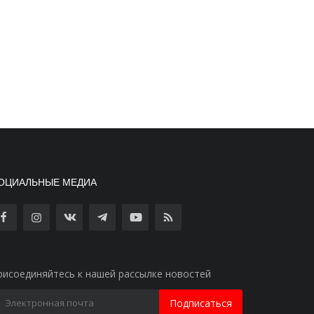
ОЦИАЛЬНЫЕ МЕДИА
рисоединяйтесь к нашей рассылке новостей
Подписаться