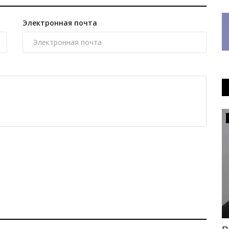
Электронная почта
Общество