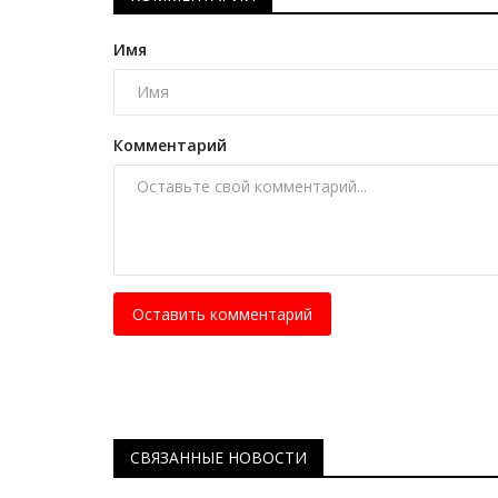
Имя
Комментарий
Боевые искусства
Оставить комментарий
СВЯЗАННЫЕ НОВОСТИ