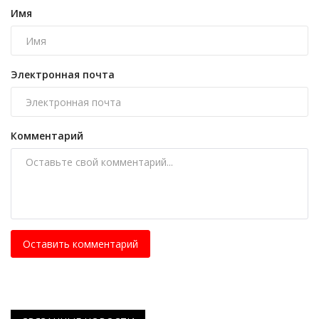
Имя
Электронная почта
Комментарий
Оставить комментарий