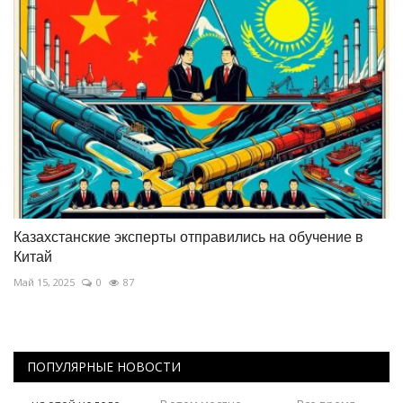
Казахстанские эксперты отправились на обучение в
Китай
Май 15, 2025
0
87
ПОПУЛЯРНЫЕ НОВОСТИ