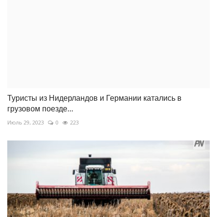
Туристы из Нидерландов и Германии катались в
грузовом поезде...
Июль 29, 2023
0
223