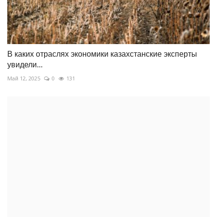
В каких отраслях экономики казахстанские эксперты
увидели...
Май 12, 2025
0
131