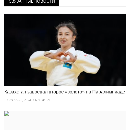
СВЯЗАННЫЕ НОВОСТИ
Казахстан завоевал второе «золото» на Паралимпиаде
Сентябрь 5, 2024
0
99