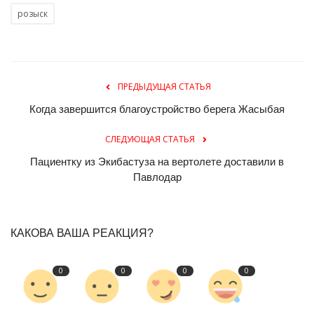
розыск
ПРЕДЫДУЩАЯ СТАТЬЯ
Когда завершится благоустройство берега Жасыбая
СЛЕДУЮЩАЯ СТАТЬЯ
Пациентку из Экибастуза на вертолете доставили в
Павлодар
КАКОВА ВАША РЕАКЦИЯ?
0
0
0
0