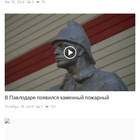
Авг 20, 2024
0
76
В Павлодаре появился каменный пожарный
Октябрь 18, 2024
0
131