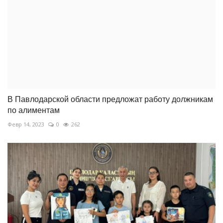
В Павлодарской области предложат работу должникам
по алиментам
Февр 14, 2023
0
262