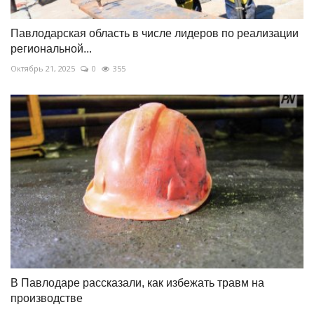
Павлодарская область в числе лидеров по реализации
региональной...
Октябрь 21, 2025
0
355
В Павлодаре рассказали, как избежать травм на
производстве