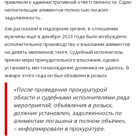
привлекли к административной ответственности. Один
неплательщик алиментов полностью погасил
задолженность.
Как рассказали в надзорном органе, в отношении
мужчины еще в декабре 2023 года было возбуждено
исполнительное производство о взыскании алиментов
на девять миллионов тенге. Судебный исполнитель
принял меры принудительного взыскания, однако
установить местонахождение должника не удалось. В
январе этого года он был объявлен в розыск.
«После проведения прокуратурой
области и судебными исполнителями ряда
мероприятий, объявления в розыск,
должник установлен, задолженность по
алиментам погашена в полном объёме»,
– информировали в прокуратуре.