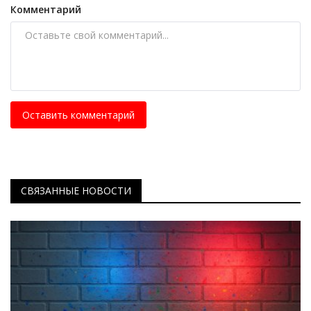
Комментарий
Оставить комментарий
СВЯЗАННЫЕ НОВОСТИ