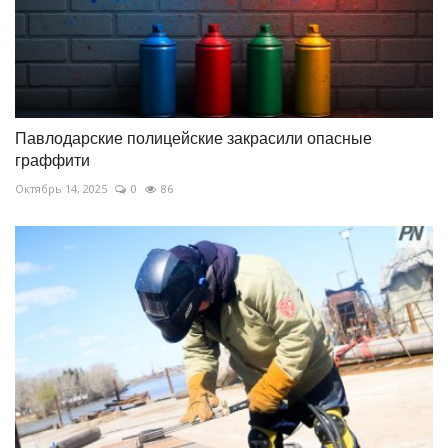
Павлодарские полицейские закрасили опасные
граффити
Октябрь 14, 2025
0
86