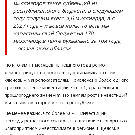
миллиардов тенге субвенций из
республиканского бюджета, в следующем
году получим всего 4,6 миллиарда, а с
2027 года – и вовсе ноль. То есть мы
нарастили свой бюджет на 170
миллиардов тенге буквально за три года,
– сказал аким области.
По итогам 11 месяцев нынешнего года регион
демонстрирует положительную динамику по всем
ключевым макропоказателям. Привлечено более одного
триллиона тенге инвестиций, что в 1,5 раза больше
прошлогоднего значения. По темпам роста инвестиций
мы занимаем второе место в республике.
Не менее важно, что более 80% – инвестиции
негосударственного сектора, что позволяет говорить о
благоприятном инвестклимате в регионе. В целом, в