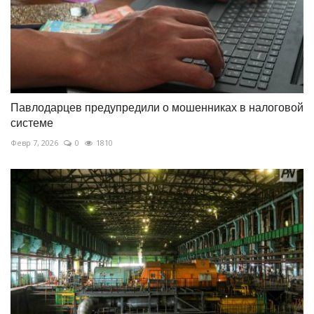
Павлодарцев предупредили о мошенниках в налоговой
системе
Февр 7, 2026
0
1810