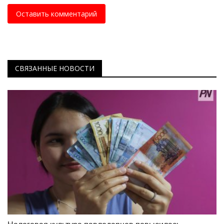
Оставить комментарий
СВЯЗАННЫЕ НОВОСТИ