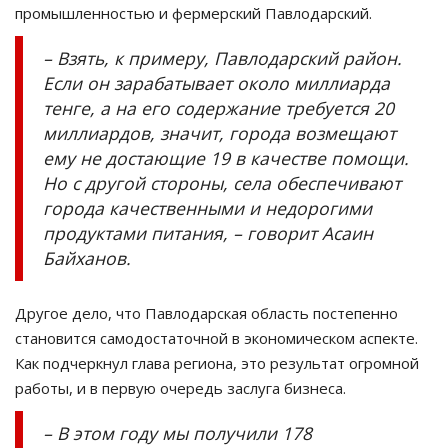
промышленностью и фермерский Павлодарский.
– Взять, к примеру, Павлодарский район.
Если он зарабатывает около миллиарда
тенге, а на его содержание требуется 20
миллиардов, значит, города возмещают
ему не достающие 19 в качестве помощи.
Но с другой стороны, села обеспечивают
города качественными и недорогими
продуктами питания, – говорит Асаин
Байханов.
Другое дело, что Павлодарская область постепенно
становится самодостаточной в экономическом аспекте.
Как подчеркнул глава региона, это результат огромной
работы, и в первую очередь заслуга бизнеса.
– В этом году мы получили 178