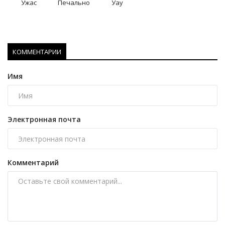
Ужас
Печально
Уау
КОММЕНТАРИИ
Имя
Электронная почта
Комментарий