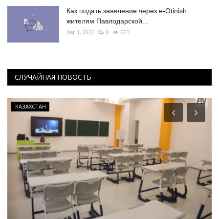
Как подать заявление через e-Otinish
жителям Павлодарской...
Авг 1, 2026
0
227
СЛУЧАЙНАЯ НОВОСТЬ
КАЗАХСТАН