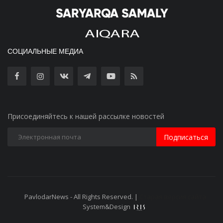
СОЦИАЛЬНЫЕ МЕДИА
Присоединяйтесь к нашей рассылке новостей
Подписаться
PavlodarNews - All Rights Reserved. |
Старая версия сайта
System&Design