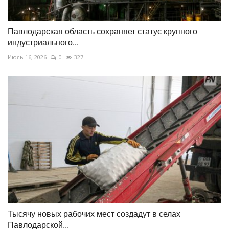
Павлодарская область сохраняет статус крупного
индустриального...
Июль 16, 2026
0
327
Тысячу новых рабочих мест создадут в селах
Павлодарской...