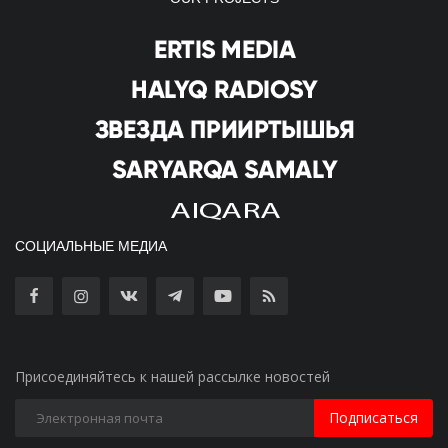
СОЦИАЛЬНЫЕ МЕДИА
Присоединяйтесь к нашей рассылке новостей
Подписаться