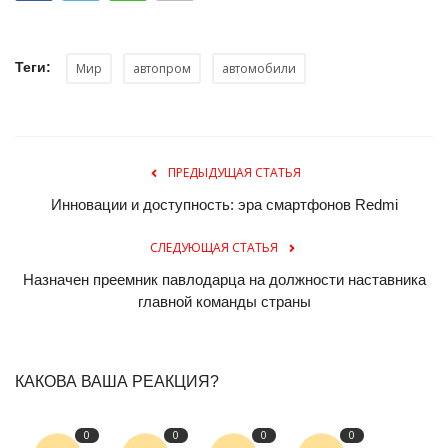
Теги:
Мир
автопром
автомобили
ПРЕДЫДУЩАЯ СТАТЬЯ
Инновации и доступность: эра смартфонов Redmi
СЛЕДУЮЩАЯ СТАТЬЯ
Назначен преемник павлодарца на должности наставника
главной команды страны
КАКОВА ВАША РЕАКЦИЯ?
0
0
0
0