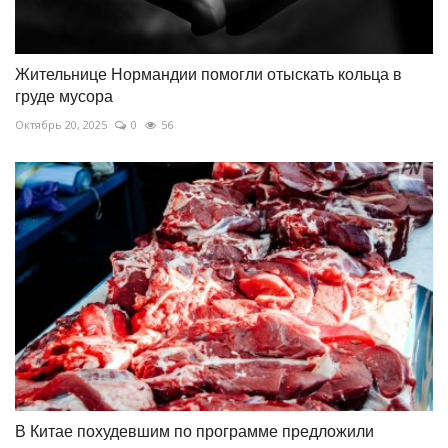
Жительнице Нормандии помогли отыскать кольца в
груде мусора
Октябрь 20, 2025
0
56
В Китае похудевшим по программе предложили