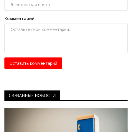
Комментарий
Оставить комментарий
СВЯЗАННЫЕ НОВОСТИ