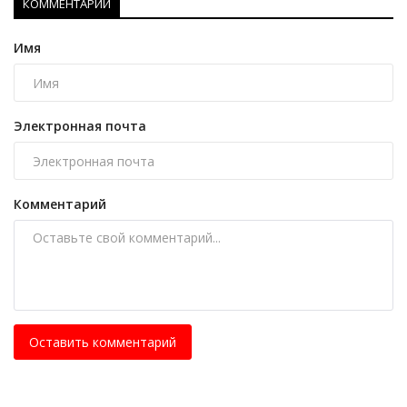
КОММЕНТАРИИ
Имя
Электронная почта
Комментарий
Оставить комментарий