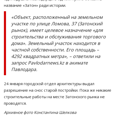
название «Затон» ради истории.
«Объект, расположенный на земельном
участке по улице Ломова, 37 (Затонский
рынок), имеет целевое назначение «для
строительства и обслуживания торгового
дома». Земельный участок находится в
частной собственности. Его площадь –
4292 квадратных метра», – ответили на
запрос Pavlodarnews.kz в акимате
Павлодара.
24 января городской отдел архитектуры выдал
разрешение на снос старой постройки. Пока же никакие
строительные работы на месте Затонского рынка не
проводятся.
Архивное фото Константина Шелкова