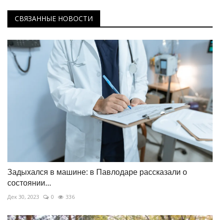
СВЯЗАННЫЕ НОВОСТИ
Задыхался в машине: в Павлодаре рассказали о
состоянии...
Дек 30, 2023
0
336