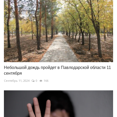
Небольшой дождь пройдет в Павлодарской области 11
сентября
Сентябрь 11, 2024
0
166