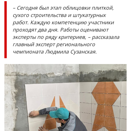
– Сегодня был этап облицовки плиткой,
сухого строительства и штукатурных
работ. Каждую компетенцию участники
проходят два дня. Работы оценивают
эксперты по ряду критериев, – рассказала
главный эксперт регионального
чемпионата Людмила Сузанская.