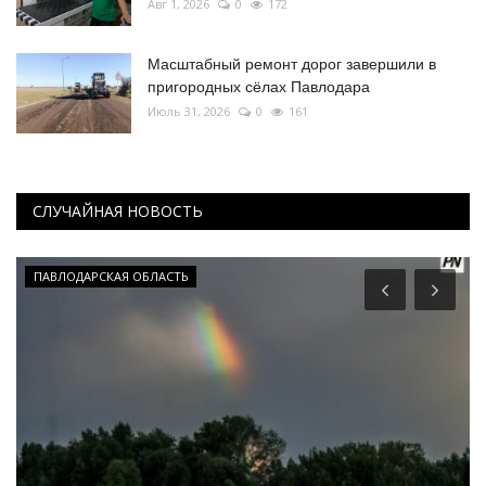
Авг 1, 2026
0
172
Масштабный ремонт дорог завершили в
пригородных сёлах Павлодара
Июль 31, 2026
0
161
СЛУЧАЙНАЯ НОВОСТЬ
ПАВЛОДАРСКАЯ ОБЛАСТЬ