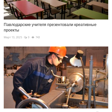
Павлодарские учителя презентовали креативные
проекты
Март 13, 2025
0
743