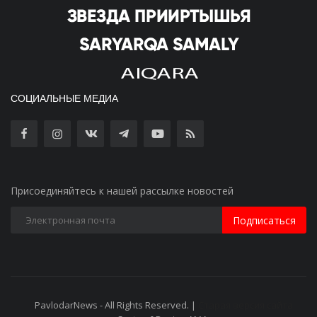
СОЦИАЛЬНЫЕ МЕДИА
Присоединяйтесь к нашей рассылке новостей
Подписаться
PavlodarNews - All Rights Reserved. |
Старая версия сайта