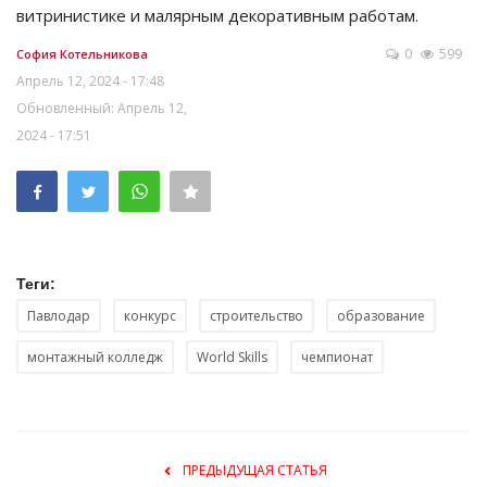
витринистике и малярным декоративным работам.
0
599
София Котельникова
Апрель 12, 2024 - 17:48
Обновленный: Апрель 12,
2024 - 17:51
Теги:
Павлодар
конкурс
строительство
образование
монтажный колледж
World Skills
чемпионат
ПРЕДЫДУЩАЯ СТАТЬЯ