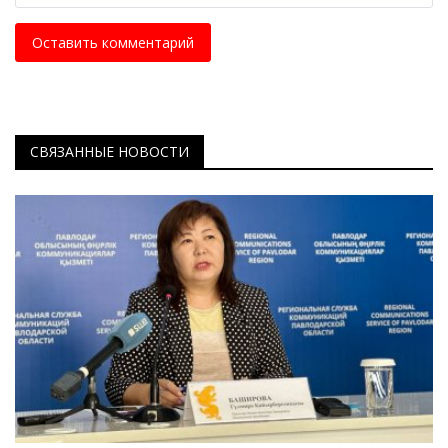
Оставить комментарий
СВЯЗАННЫЕ НОВОСТИ