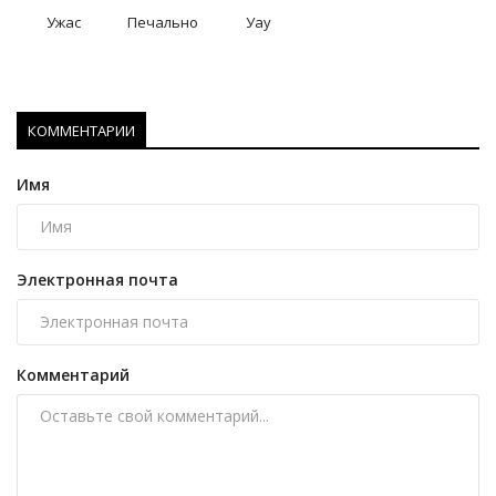
Ужас
Печально
Уау
КОММЕНТАРИИ
Имя
Электронная почта
Комментарий