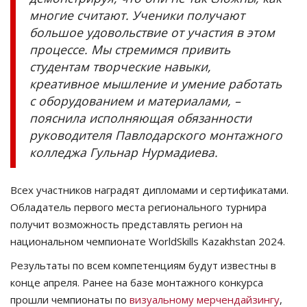
многие считают. Ученики получают
большое удовольствие от участия в этом
процессе. Мы стремимся привить
студентам творческие навыки,
креативное мышление и умение работать
с оборудованием и материалами, –
пояснила исполняющая обязанности
руководителя Павлодарского монтажного
колледжа Гульнар Нурмадиева.
Всех участников наградят дипломами и сертификатами.
Обладатель первого места регионального турнира
получит возможность представлять регион на
национальном чемпионате WorldSkills Kazakhstan 2024.
Результаты по всем компетенциям будут известны в
конце апреля. Ранее на базе монтажного конкурса
прошли чемпионаты по
визуальному мерчендайзингу
,