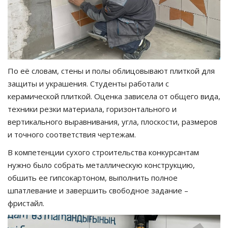
По её словам, стены и полы облицовывают плиткой для
защиты и украшения. Студенты работали с
керамической плиткой. Оценка зависела от общего вида,
техники резки материала, горизонтального и
вертикального выравнивания, угла, плоскости, размеров
и точного соответствия чертежам.
В компетенции сухого строительства конкурсантам
нужно было собрать металлическую конструкцию,
обшить ее гипсокартоном, выполнить полное
шпатлевание и завершить свободное задание –
фристайл.