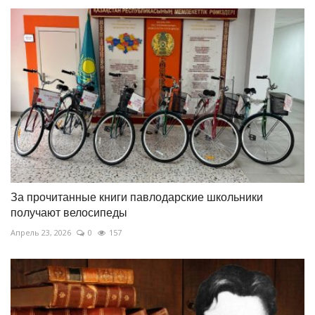
За прочитанные книги павлодарские школьники
получают велосипеды
Апрель 23, 2026
0
157