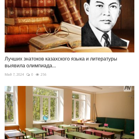
Лучших знатоков казахского языка и литературы
выявила олимпиада...
Май 7, 2024
0
256