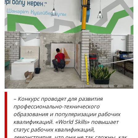
– Конкурс проводят для развития
профессионально-технического
образования и популяризации рабочих
квалификаций. «World Skills» повышает
статус рабочих квалификаций,
демонстрируя, что они не так сложны, как