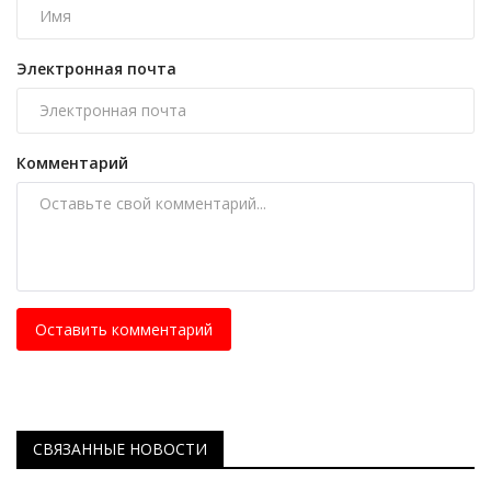
Электронная почта
Комментарий
Оставить комментарий
СВЯЗАННЫЕ НОВОСТИ