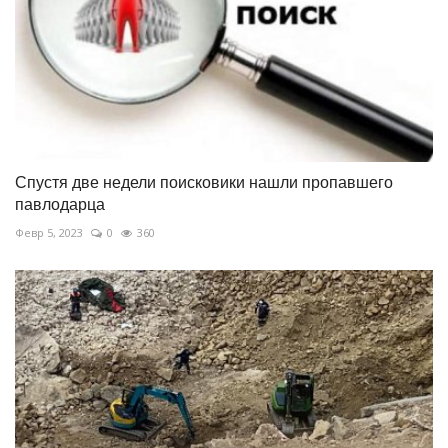
Спустя две недели поисковики нашли пропавшего
павлодарца
Февр 5, 2023
0
360