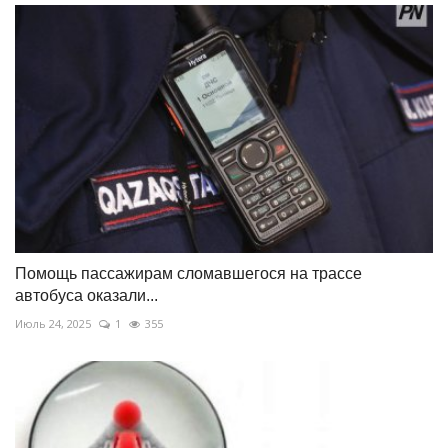
Помощь пассажирам сломавшегося на трассе
автобуса оказали...
Июль 24, 2025
1
355