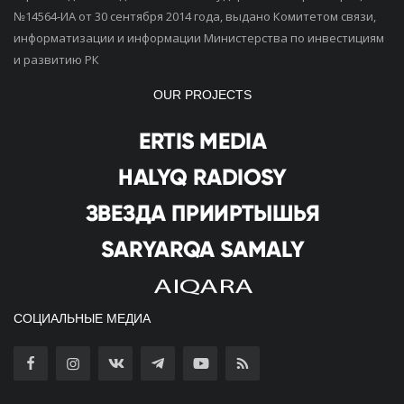
№14564-ИА от 30 сентября 2014 года, выдано Комитетом связи,
информатизации и информации Министерства по инвестициям
и развитию РК
OUR PROJECTS
СОЦИАЛЬНЫЕ МЕДИА