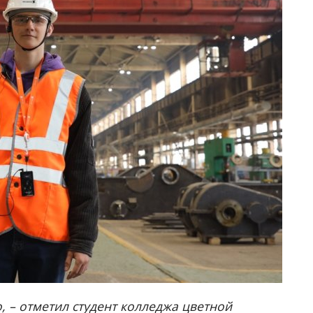
, – отметил студент колледжа цветной