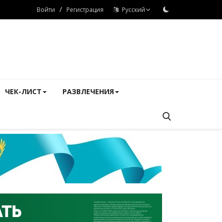
/
Войти
Регистрация
Русский
ЧЕК-ЛИСТ
РАЗВЛЕЧЕНИЯ