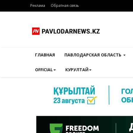
Реклама
Обратная связь
ГЛАВНАЯ
ПАВЛОДАРСКАЯ ОБЛАСТЬ
OFFICIAL
КУРУЛТАЙ