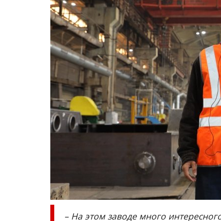
– На этом заводе много интересного