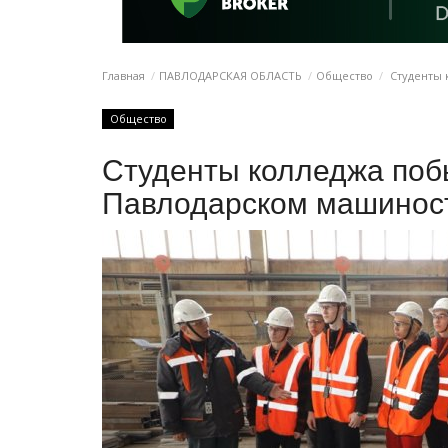
Главная
ПАВЛОДАРСКАЯ ОБЛАСТЬ
Общество
Студенты 
Общество
Студенты колледжа побы
Павлодарском машинос