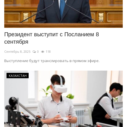
Президент выступит с Посланием 8
сентября
Сентябрь 8, 2025
0
118
Выступление будут транслировать в прямом эфире.
КАЗАХСТАН