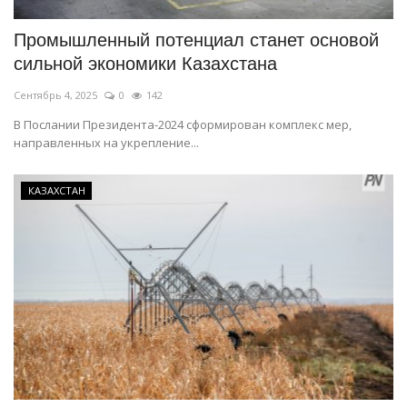
Промышленный потенциал станет основой
сильной экономики Казахстана
Сентябрь 4, 2025
0
142
В Послании Президента-2024 сформирован комплекс мер,
направленных на укрепление...
КАЗАХСТАН