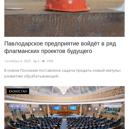
Павлодарское предприятие войдёт в ряд
флагманских проектов будущего
Сентябрь 8, 2025
0
1438
В новом Послании поставлена задача придать новый импульс
развитию обрабатывающей...
КАЗАХСТАН