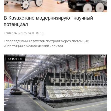
В Казахстане модернизируют научный
потенциал
Сентябрь 5, 2025
0
119
Справедливый Казахстан построят через системные
инвестиции в человеческий капитал.
КАЗАХСТАН