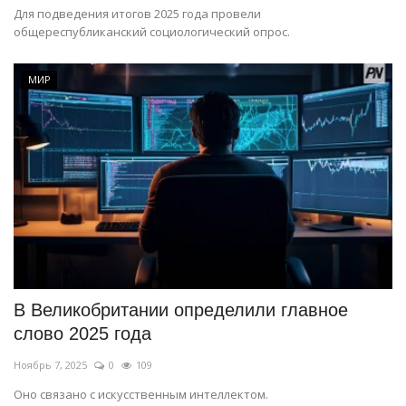
Для подведения итогов 2025 года провели
общереспубликанский социологический опрос.
МИР
В Великобритании определили главное
слово 2025 года
Ноябрь 7, 2025
0
109
Оно связано с искусственным интеллектом.