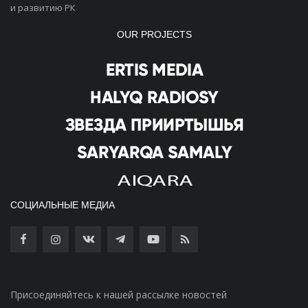
и развитию РК
OUR PROJECTS
СОЦИАЛЬНЫЕ МЕДИА
Присоединяйтесь к нашей рассылке новостей