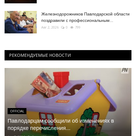
Железнодорожников Павлодарской области
поздравили с профессиональным...
Авг 2, 2026
0
799
РЕКОМЕНДУЕМЫЕ НОВОСТИ
OFFICIAL
Павлодарцам сообщили об изменениях в
порядке перечисления...