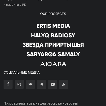
и развитию РК
OUR PROJECTS
СОЦИАЛЬНЫЕ МЕДИА
Присоединяйтесь к нашей рассылке новостей