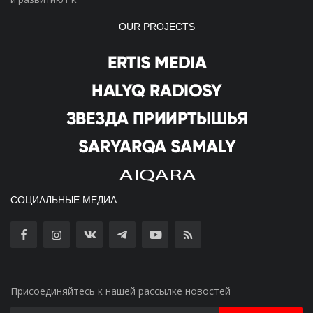
OUR PROJECTS
СОЦИАЛЬНЫЕ МЕДИА
Присоединяйтесь к нашей рассылке новостей