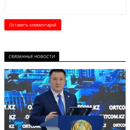
Оставить комментарий
СВЯЗАННЫЕ НОВОСТИ