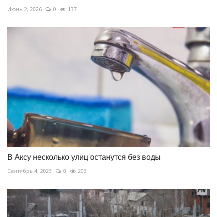
Июнь 2, 2026
0
137
В Аксу несколько улиц останутся без воды
Сентябрь 4, 2023
0
203