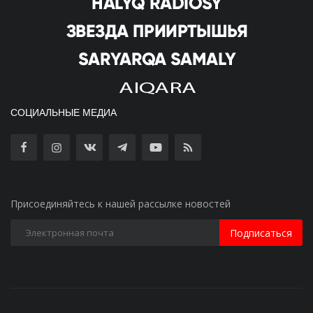
СОЦИАЛЬНЫЕ МЕДИА
Присоединяйтесь к нашей рассылке новостей
Подписаться