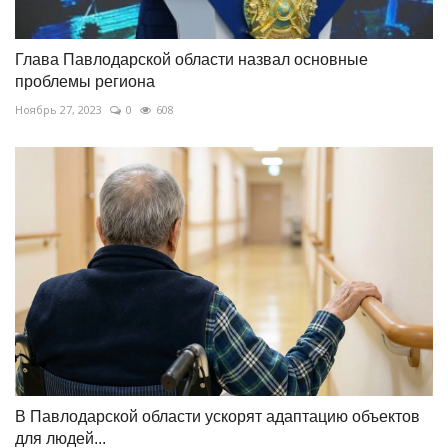
Глава Павлодарской области назвал основные
проблемы региона
Ноябрь 27, 2023
0
608
В Павлодарской области ускорят адаптацию объектов
для людей...