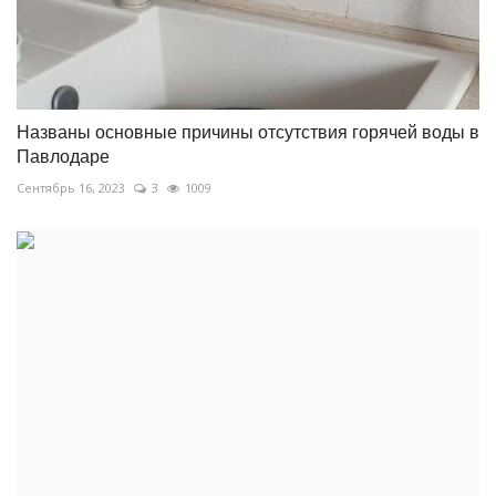
Названы основные причины отсутствия горячей воды в
Павлодаре
Сентябрь 16, 2023
3
1009