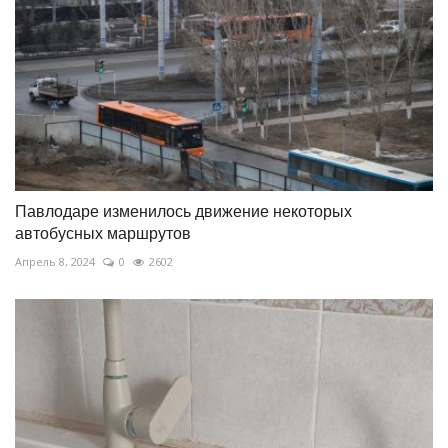
Павлодаре изменилось движение некоторых
автобусных маршрутов
Апрель 8, 2024
0
2602