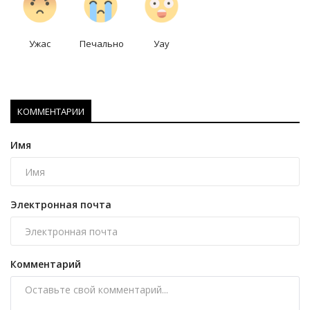
Ужас
Печально
Уау
КОММЕНТАРИИ
Имя
Электронная почта
Комментарий