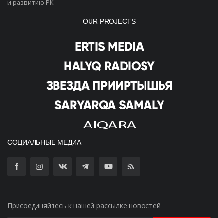
и развитию РК
OUR PROJECTS
СОЦИАЛЬНЫЕ МЕДИА
Присоединяйтесь к нашей рассылке новостей