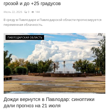
грозой и до +25 градусов
Июль 22, 2026
0
144
В среду в Павлодаре и Павлодарской области прогнозируется
переменная облачность.
ПАВЛОДАРСКАЯ ОБЛАСТЬ
Дожди вернутся в Павлодар: синоптики
дали прогноз на 21 июля