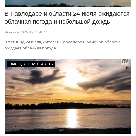
В Павлодаре и области 24 июля ожидаются
облачная погода и небольшой дождь
Июль 24, 2026
0
113
В пятницу, 24 июля, жителей Павлодара и районов области
ожидает облачная погода...
ПАВЛОДАРСКАЯ ОБЛАСТЬ