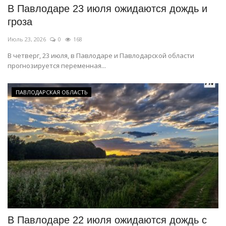
В Павлодаре 23 июля ожидаются дождь и
гроза
Июль 23, 2026
0
168
В четверг, 23 июля, в Павлодаре и Павлодарской области
прогнозируется переменная...
ПАВЛОДАРСКАЯ ОБЛАСТЬ
В Павлодаре 22 июля ожидаются дождь с