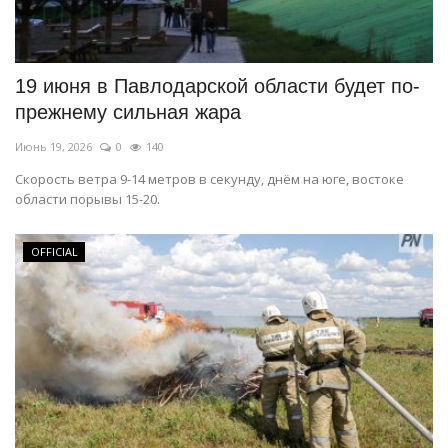
19 июня в Павлодарской области будет по-
прежнему сильная жара
Июнь 19, 2026
0
140
Скорость ветра 9-14 метров в секунду, днём на юге, востоке
области порывы 15-20.
OFFICIAL