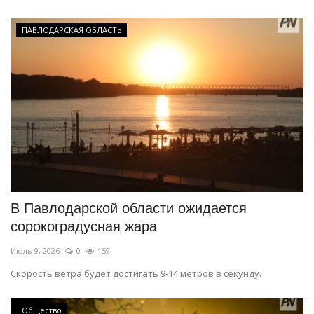
ПАВЛОДАРСКАЯ ОБЛАСТЬ
В Павлодарской области ожидается
сорокоградусная жара
Июль 9, 2026
0
159
Скорость ветра будет достигать 9-14 метров в секунду.
Общество