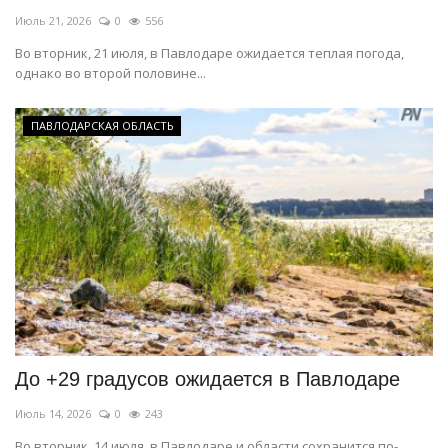
Июль 21, 2026
0
556
Во вторник, 21 июля, в Павлодаре ожидается теплая погода,
однако во второй половине...
ПАВЛОДАРСКАЯ ОБЛАСТЬ
До +29 градусов ожидается в Павлодаре
Июль 14, 2026
0
243
Во вторник, 14 июля, в Павлодаре и области сохранится по-