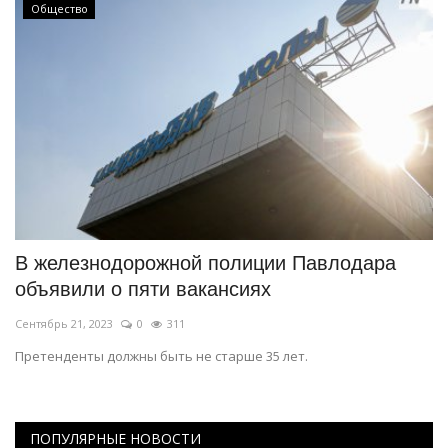
Общество
В железнодорожной полиции Павлодара
объявили о пяти вакансиях
Сентябрь 21, 2023
0
311
Претенденты должны быть не старше 35 лет.
ПОПУЛЯРНЫЕ НОВОСТИ