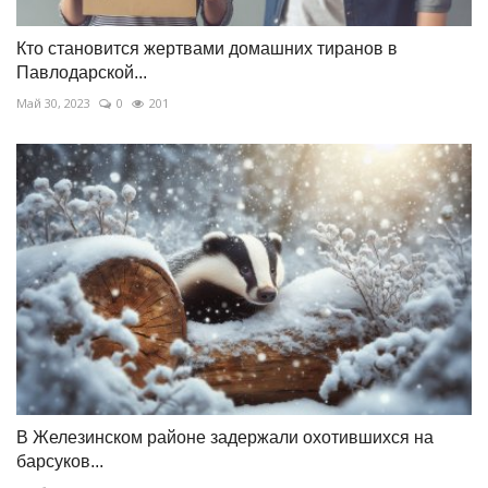
Кто становится жертвами домашних тиранов в
Павлодарской...
Май 30, 2023
0
201
В Железинском районе задержали охотившихся на
барсуков...