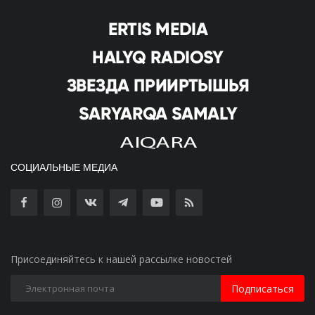
СОЦИАЛЬНЫЕ МЕДИА
Присоединяйтесь к нашей рассылке новостей
Подписаться