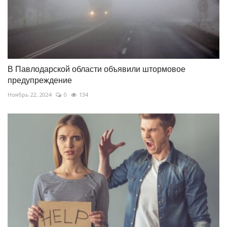
В Павлодарской области объявили штормовое
предупреждение
Ноябрь 22, 2024
0
134