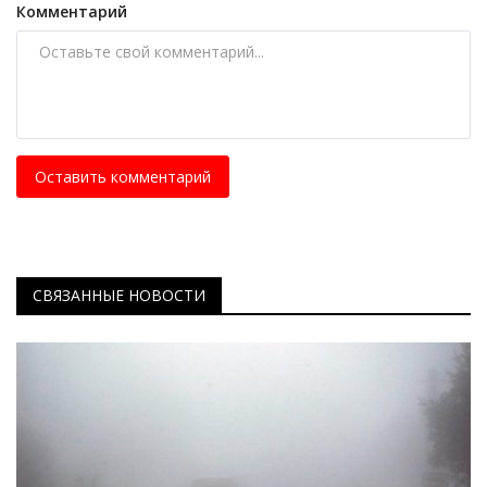
Комментарий
Оставить комментарий
СВЯЗАННЫЕ НОВОСТИ