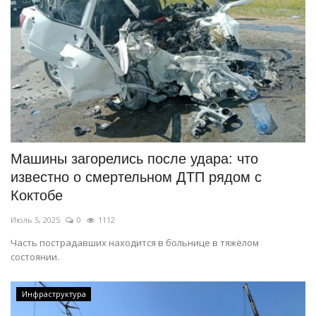
Машины загорелись после удара: что
известно о смертельном ДТП рядом с
Коктобе
Июль 5, 2025
0
1112
Часть пострадавших находится в больнице в тяжёлом
состоянии.
Инфраструктура