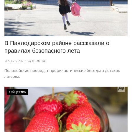
В Павлодарском районе рассказали о
правилах безопасного лета
Июнь 5, 2025
0
140
Полицейские проводят профилактические беседы в детских
лагерях.
Общество