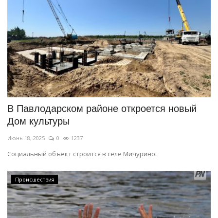
В Павлодарском районе откроется новый
Дом культуры
Июнь 18, 2025
0
1237
Социальный объект строится в селе Мичурино.
Происшествия