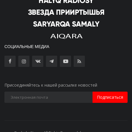
СОЦИАЛЬНЫЕ МЕДИА
Присоединяйтесь к нашей рассылке новостей
Подписаться