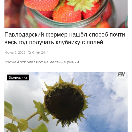
Павлодарский фермер нашёл способ почти
весь год получать клубнику с полей
Июнь 2, 2025
0
2444
Урожай отправляют на местные рынки.
Экономика