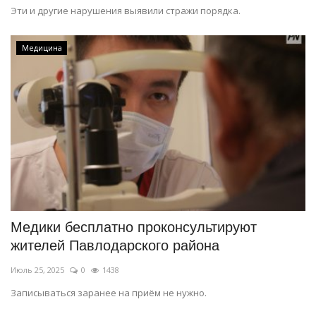
Эти и другие нарушения выявили стражи порядка.
Медицина
Медики бесплатно проконсультируют
жителей Павлодарского района
Июль 25, 2025
0
1438
Записываться заранее на приём не нужно.