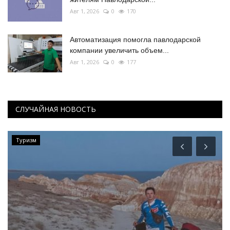
Авг 1, 2026
0
170
Автоматизация помогла павлодарской
компании увеличить объем...
Авг 1, 2026
0
177
СЛУЧАЙНАЯ НОВОСТЬ
Туризм