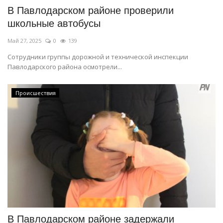
В Павлодарском районе проверили
школьные автобусы
Май 27, 2025
0
139
Сотрудники группы дорожной и технической инспекции
Павлодарского района осмотрели...
Происшествия
В Павлодарском районе задержали