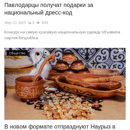
Павлодарцы получат подарки за
национальный дресс-код
Март 21, 2025
0
1033
Конкурс на самую красивую национальную одежду объявила
партия Respublica.
Общество
В новом формате отпразднуют Наурыз в