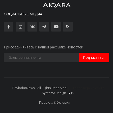
СОЦИАЛЬНЫЕ МЕДИА
Присоединяйтесь к нашей рассылке новостей
Подписаться
PavlodarNews - All Rights Reserved. |
Старая версия сайта
System&Design
Правила & Условия