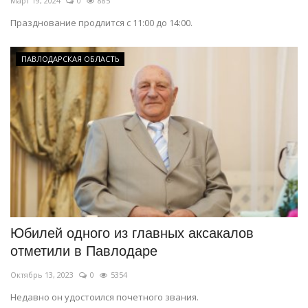
Март 19, 2024
0
885
Празднование продлится с 11:00 до 14:00.
ПАВЛОДАРСКАЯ ОБЛАСТЬ
Юбилей одного из главных аксакалов
отметили в Павлодаре
Октябрь 13, 2023
0
5354
Недавно он удостоился почетного звания.