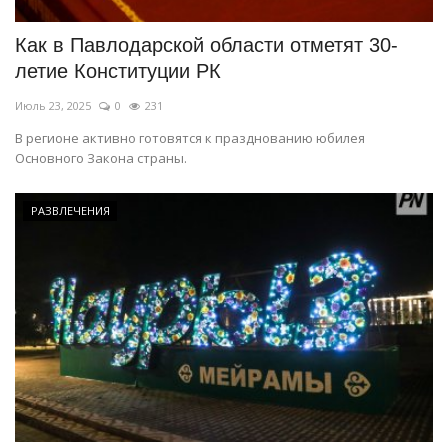
Как в Павлодарской области отметят 30-
летие Конституции РК
Июль 23, 2025
0
231
В регионе активно готовятся к празднованию юбилея
Основного Закона страны.
РАЗВЛЕЧЕНИЯ