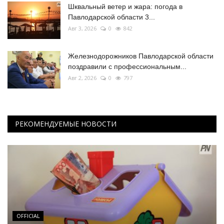
Шквальный ветер и жара: погода в
Павлодарской области 3...
Авг 3, 2026
0
842
Железнодорожников Павлодарской области
поздравили с профессиональным...
Авг 2, 2026
0
797
РЕКОМЕНДУЕМЫЕ НОВОСТИ
OFFICIAL