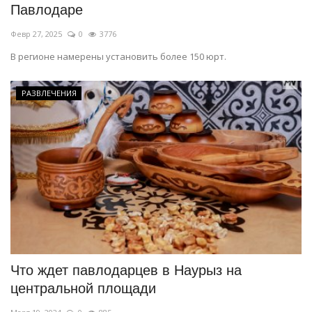
Павлодаре
Февр 27, 2025
0
3776
В регионе намерены установить более 150 юрт.
РАЗВЛЕЧЕНИЯ
Что ждет павлодарцев в Наурыз на
центральной площади