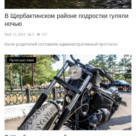
В Щербактинском районе подростки гуляли
ночью
Май 15, 2024
0
161
На их родителей составили административный протокол.
Происшествия