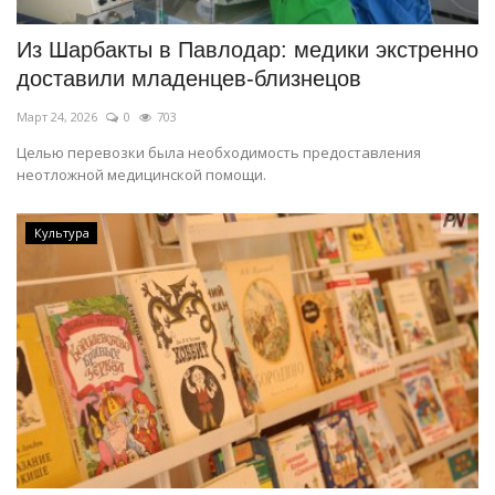
Из Шарбакты в Павлодар: медики экстренно
доставили младенцев-близнецов
Март 24, 2026
0
703
Целью перевозки была необходимость предоставления
неотложной медицинской помощи.
Культура