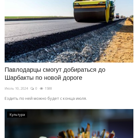
Павлодарцы смогут добираться до
Шарбакты по новой дороге
Июль 10, 2024
0
1588
Ездить по ней можно будет с конца июля.
Культура