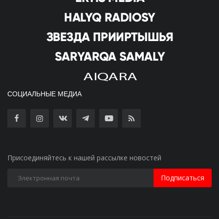
СОЦИАЛЬНЫЕ МЕДИА
Присоединяйтесь к нашей рассылке новостей
Подписаться