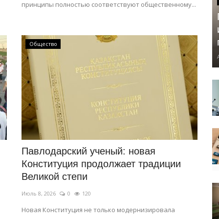
принципы полностью соответствуют общественному...
Общество
Павлодарский ученый: новая
Конституция продолжает традиции
Великой степи
Июль 8, 2026
0
120
Новая Конституция не только модернизировала