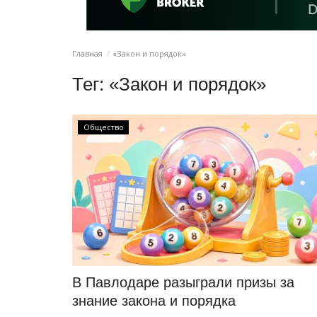
Главная
«Закон и порядок»
Тег:
«Закон и порядок»
Общество
В Павлодаре разыграли призы за
знание закона и порядка