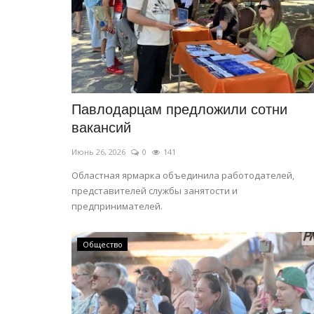
Павлодарцам предложили сотни
вакансий
Июнь 26, 2026
0
141
Областная ярмарка объединила работодателей,
представителей службы занятости и
предпринимателей.
Общество