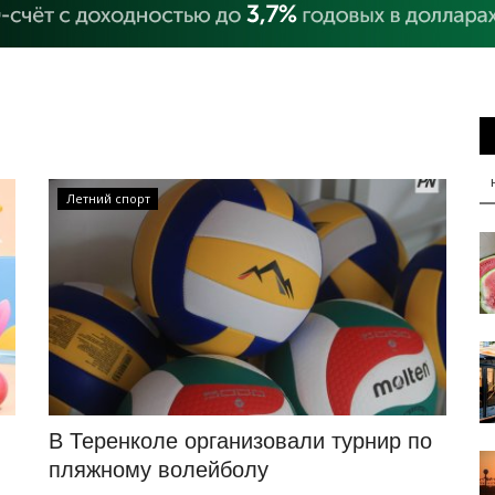
Летний спорт
В Теренколе организовали турнир по
пляжному волейболу