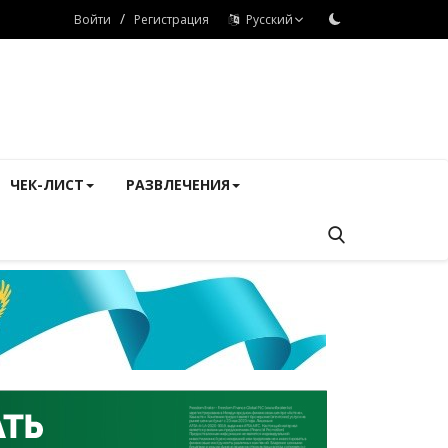
/
Войти
Регистрация
Русский
ЧЕК-ЛИСТ
РАЗВЛЕЧЕНИЯ