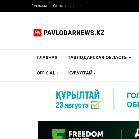
Реклама
Обратная связь
ГЛАВНАЯ
ПАВЛОДАРСКАЯ ОБЛАСТЬ
OFFICIAL
КУРУЛТАЙ