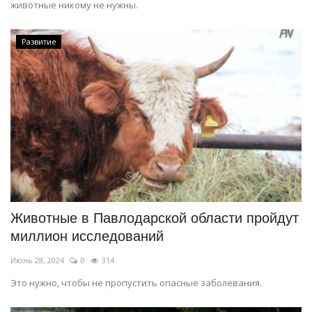
животные никому не нужны.
Развитие
Животные в Павлодарской области пройдут
миллион исследований
Июнь 28, 2024
0
314
Это нужно, чтобы не пропустить опасные заболевания.