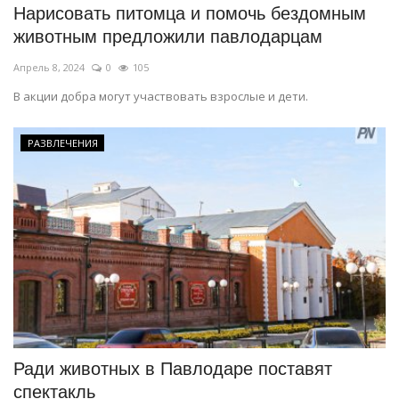
Нарисовать питомца и помочь бездомным
животным предложили павлодарцам
Апрель 8, 2024
0
105
В акции добра могут участвовать взрослые и дети.
РАЗВЛЕЧЕНИЯ
Ради животных в Павлодаре поставят
спектакль