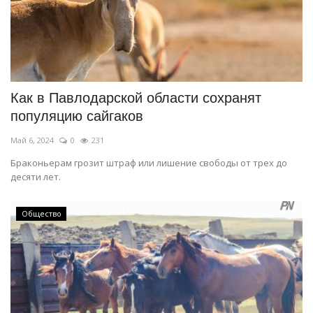
Как в Павлодарской области сохранят
популяцию сайгаков
Май 6, 2024
0
231
Браконьерам грозит штраф или лишение свободы от трех до
десяти лет.
Общество