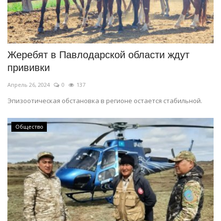
Жеребят в Павлодарской области ждут
прививки
Апрель 26, 2024
0
137
Эпизоотическая обстановка в регионе остается стабильной.
Общество