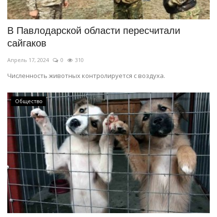
В Павлодарской области пересчитали
сайгаков
Апрель 17, 2024
0
310
Численность животных контролируется с воздуха.
Общество