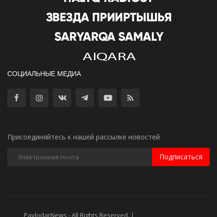
СОЦИАЛЬНЫЕ МЕДИА
Присоединяйтесь к нашей рассылке новостей
Подписаться
PavlodarNews - All Rights Reserved. |
Старая версия сайта