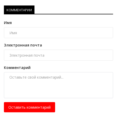
КОММЕНТАРИИ
Имя
Электронная почта
Комментарий
Оставить комментарий