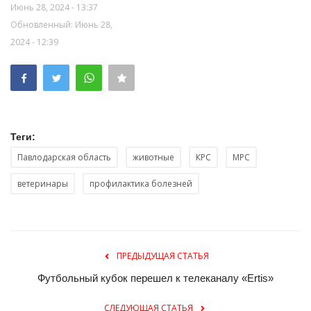
Июнь 28, 2024 - 13:37
Обновленный: Июнь 28,
2024 - 12:39
Теги:
Павлодарская область
животные
КРС
МРС
ветеринары
профилактика болезней
ПРЕДЫДУЩАЯ СТАТЬЯ
Футбольный кубок перешел к телеканалу «Ertis»
СЛЕДУЮЩАЯ СТАТЬЯ