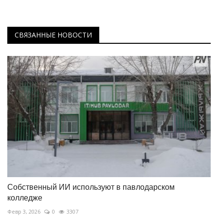
СВЯЗАННЫЕ НОВОСТИ
Собственный ИИ используют в павлодарском
колледже
Февр 3, 2026
0
3307