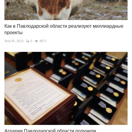
Как в Павлодарской области реализуют миллиардные
проекты
Янв 30, 2025
0
6971
Аграрии Павлодарской области получили