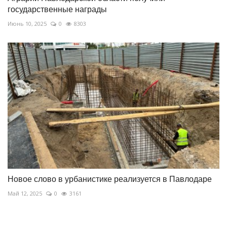
государственные награды
Июнь 10, 2025
0
8303
Новое слово в урбанистике реализуется в Павлодаре
Май 12, 2025
0
3161