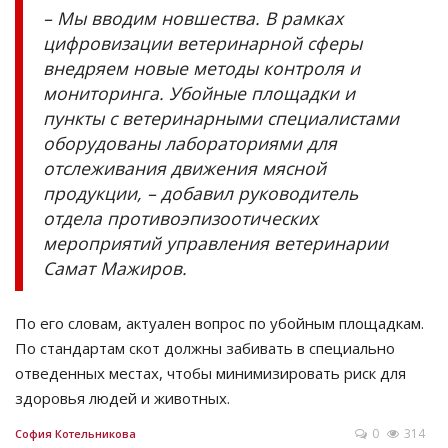
– Мы вводим новшества. В рамках
цифровизации ветеринарной сферы
внедряем новые методы контроля и
мониторинга. Убойные площадки и
пункты с ветеринарными специалистами
оборудованы лабораториями для
отслеживания движения мясной
продукции, – добавил руководитель
отдела противоэпизоотических
мероприятий управления ветеринарии
Самат Мажиров.
По его словам, актуален вопрос по убойным площадкам.
По стандартам скот должны забивать в специально
отведенных местах, чтобы минимизировать риск для
здоровья людей и животных.
0
314
София Котельникова