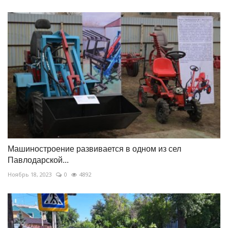
Машиностроение развивается в одном из сел
Павлодарской...
Ноябрь 18, 2023
0
4892