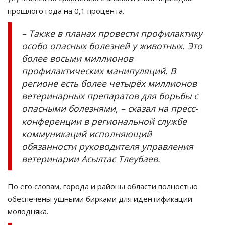
прошлого года на 0,1 процента.
– Также в планах провести профилактику
особо опасных болезней у животных. Это
более восьми миллионов
профилактических манипуляций. В
регионе есть более четырёх миллионов
ветеринарных препаратов для борьбы с
опасными болезнями, – сказал на пресс-
конференции в региональной службе
коммуникаций исполняющий
обязанности руководителя управления
ветеринарии Асылтас Тлеубаев.
По его словам, города и районы области полностью
обеспечены ушными бирками для идентификации
молодняка.