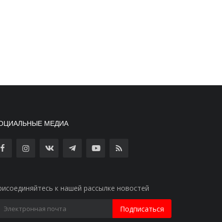
ОЦИАЛЬНЫЕ МЕДИА
рисоединяйтесь к нашей рассылке новостей
Подписаться