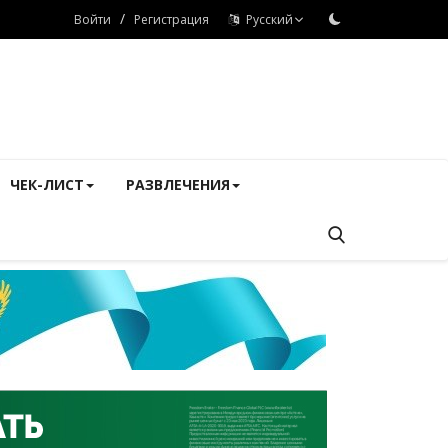
/
Войти
Регистрация
Русский
ЧЕК-ЛИСТ
РАЗВЛЕЧЕНИЯ