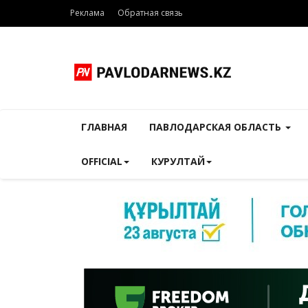
Реклама
Обратная связь
ГЛАВНАЯ
ПАВЛОДАРСКАЯ ОБЛАСТЬ
OFFICIAL
КУРУЛТАЙ