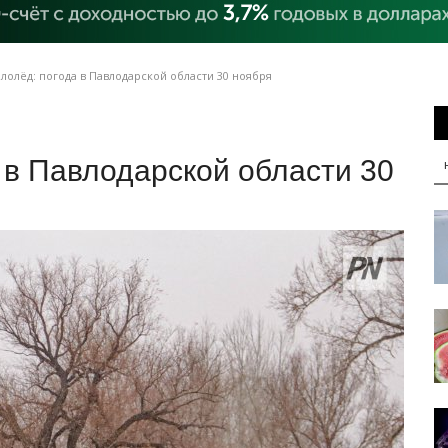
лолёд: погода в Павлодарской области 30 ноября
а в Павлодарской области 30