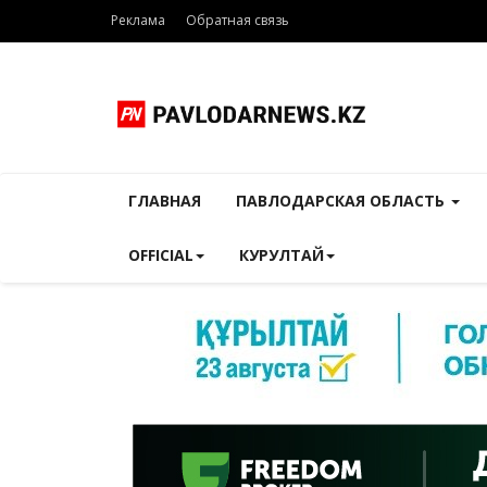
Реклама
Обратная связь
ГЛАВНАЯ
ПАВЛОДАРСКАЯ ОБЛАСТЬ
OFFICIAL
КУРУЛТАЙ