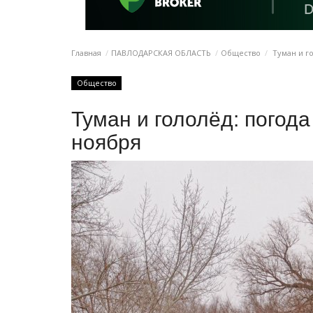
Главная
ПАВЛОДАРСКАЯ ОБЛАСТЬ
Общество
Туман и го
Общество
Туман и гололёд: погод
ноября