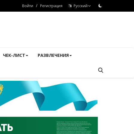
/
Войти
Регистрация
Русский
ЧЕК-ЛИСТ
РАЗВЛЕЧЕНИЯ