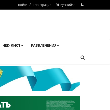
/
Войти
Регистрация
Русский
ЧЕК-ЛИСТ
РАЗВЛЕЧЕНИЯ