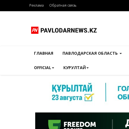
Реклама
Обратная связь
ГЛАВНАЯ
ПАВЛОДАРСКАЯ ОБЛАСТЬ
OFFICIAL
КУРУЛТАЙ