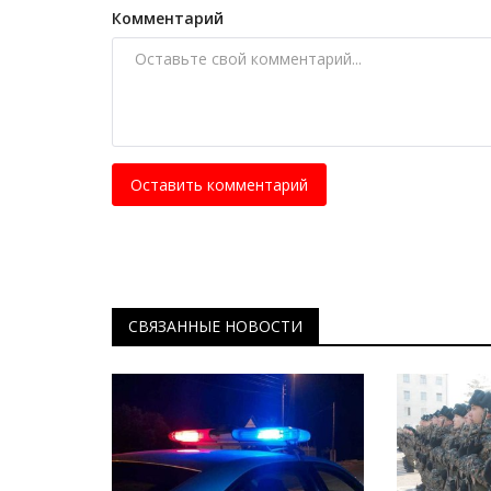
Комментарий
Оставить комментарий
СВЯЗАННЫЕ НОВОСТИ