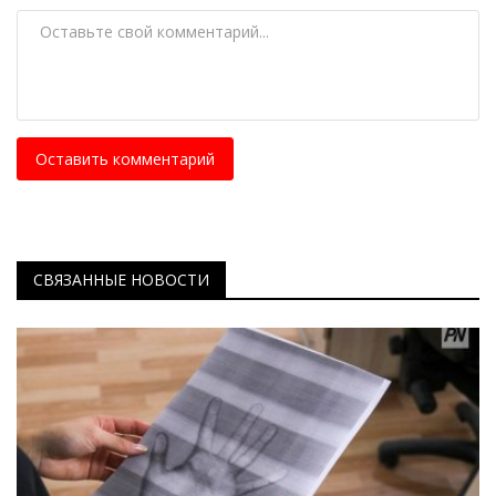
Оставить комментарий
СВЯЗАННЫЕ НОВОСТИ