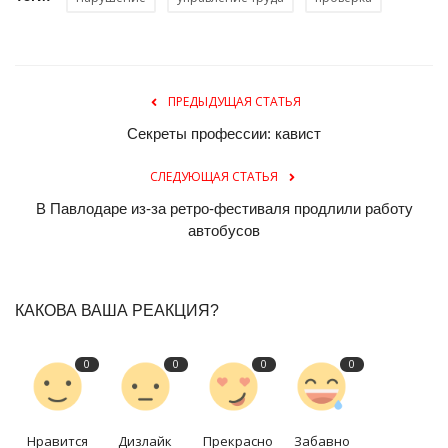
ПРЕДЫДУЩАЯ СТАТЬЯ
Секреты профессии: кавист
СЛЕДУЮЩАЯ СТАТЬЯ
В Павлодаре из-за ретро-фестиваля продлили работу
автобусов
КАКОВА ВАША РЕАКЦИЯ?
0
0
0
0
Нравится
Дизлайк
Прекрасно
Забавно