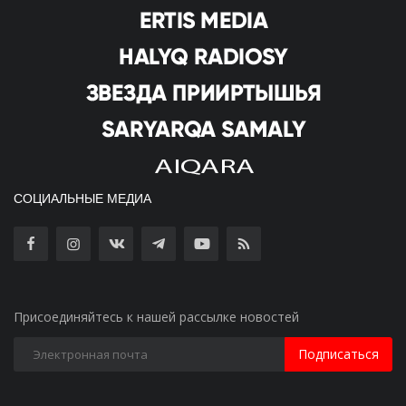
СОЦИАЛЬНЫЕ МЕДИА
Присоединяйтесь к нашей рассылке новостей
Подписаться