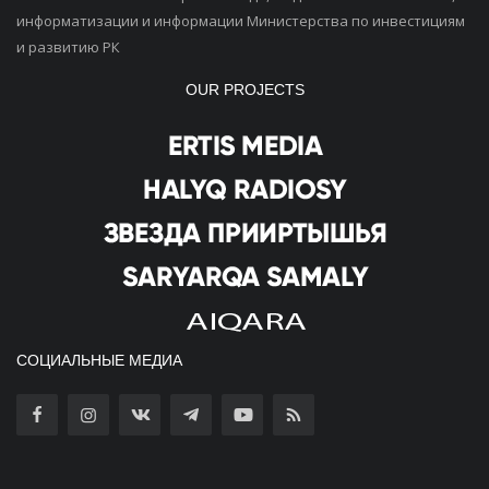
информатизации и информации Министерства по инвестициям
и развитию РК
OUR PROJECTS
СОЦИАЛЬНЫЕ МЕДИА