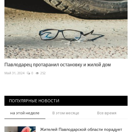
Павлодарец протаранил остановку и жилой дом
Май 31, 2024
0
252
ПОПУЛЯРНЫЕ НОВОСТИ
на этой неделе
В этом месяце
Все время
Жителей Павлодарской области порадует