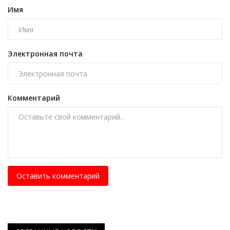
Имя
Электронная почта
Комментарий
Оставить комментарий