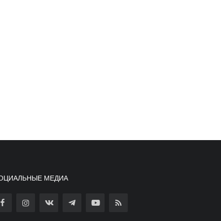
ОЦИАЛЬНЫЕ МЕДИА