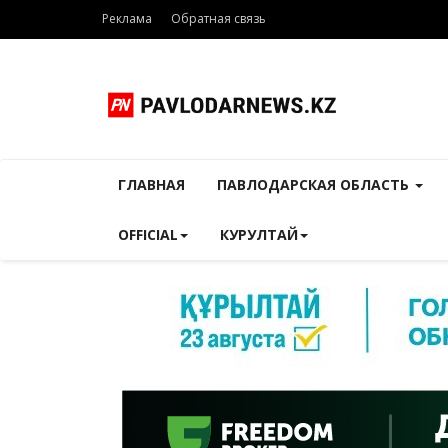
Реклама
Обратная связь
ГЛАВНАЯ
ПАВЛОДАРСКАЯ ОБЛАСТЬ
OFFICIAL
КУРУЛТАЙ