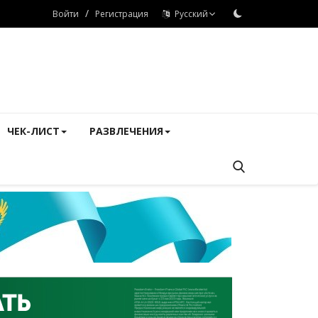
/
Войти
Регистрация
Русский
ЧЕК-ЛИСТ
РАЗВЛЕЧЕНИЯ