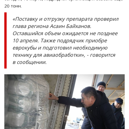
20 тонн.
«Поставку и отгрузку препарата проверил
глава региона Асаин Байханов.
Оставшийся объем ожидается не позднее
10 апреля. Также подрядчик приобре
еврокубы и подготовил необходимую
технику для авиаобработки», - говорится
в сообщении.