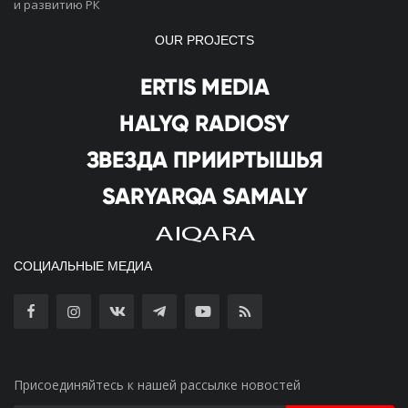
и развитию РК
OUR PROJECTS
СОЦИАЛЬНЫЕ МЕДИА
Присоединяйтесь к нашей рассылке новостей