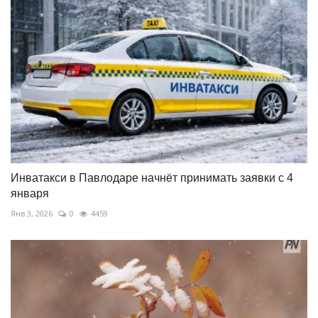
Инватакси в Павлодаре начнёт принимать заявки с 4
января
Янв 3, 2026
0
4459