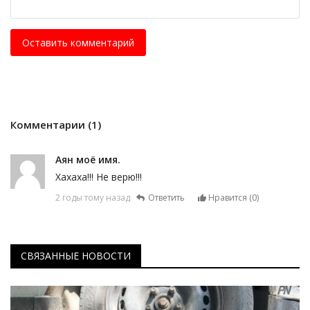
Оставить комментарий
Комментарии (1)
Аян моё имя.
Хахаха!!! Не верю!!!
2 годы тому назад
Ответить
Нравится (
0
)
СВЯЗАННЫЕ НОВОСТИ