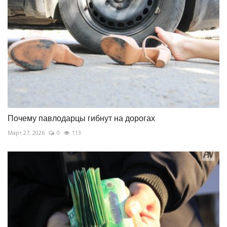
Почему павлодарцы гибнут на дорогах
Март 27, 2026
0
113