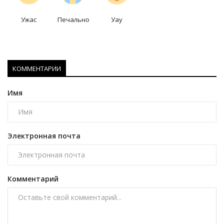
Ужас
Печально
Уау
КОММЕНТАРИИ
Имя
Электронная почта
Комментарий