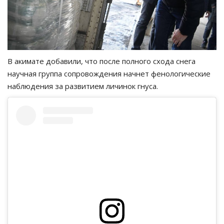
В акимате добавили, что после полного схода снега
научная группа сопровождения начнет фенологические
наблюдения за развитием личинок гнуса.