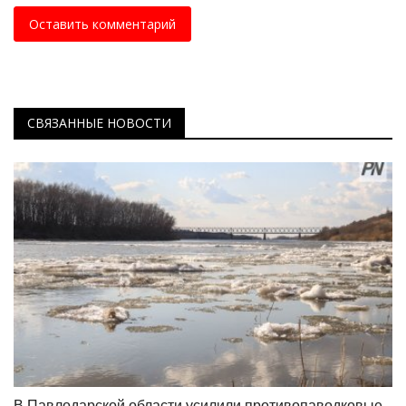
Оставить комментарий
СВЯЗАННЫЕ НОВОСТИ
В Павлодарской области усилили противопаводковые