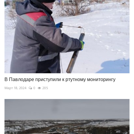
В Павлодаре приступили к ртутному мониторингу
Март 18, 2024
0
205