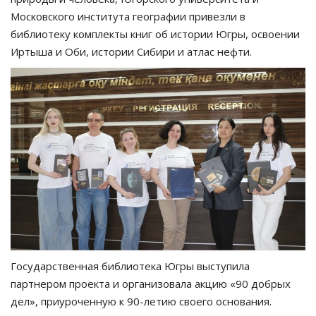
Московского института географии привезли в
библиотеку комплекты книг об истории Югры, освоении
Иртыша и Оби, истории Сибири и атлас нефти.
Государственная библиотека Югры выступила
партнером проекта и организовала акцию «90 добрых
дел», приуроченную к 90-летию своего основания.