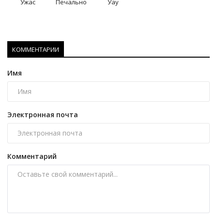
Ужас
Печально
Уау
КОММЕНТАРИИ
Имя
Электронная почта
Комментарий