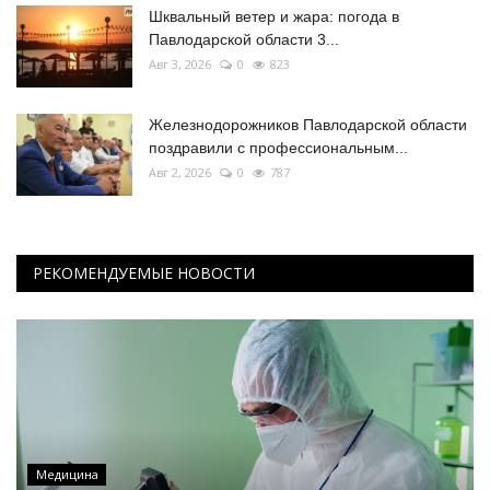
Шквальный ветер и жара: погода в
Павлодарской области 3...
Авг 3, 2026
0
823
Железнодорожников Павлодарской области
поздравили с профессиональным...
Авг 2, 2026
0
787
РЕКОМЕНДУЕМЫЕ НОВОСТИ
Медицина