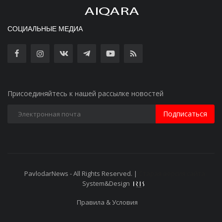
СОЦИАЛЬНЫЕ МЕДИА
Присоединяйтесь к нашей рассылке новостей
Подписаться
PavlodarNews - All Rights Reserved. |
Старая версия сайта
System&Design
Правила & Условия