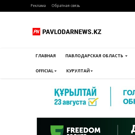
Реклама
Обратная связь
ГЛАВНАЯ
ПАВЛОДАРСКАЯ ОБЛАСТЬ
OFFICIAL
КУРУЛТАЙ