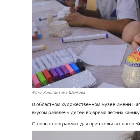
Фото: Константина Шелкова
В областном художественном музее имени Наг
вкусом развлечь детей во время летних каник
О новых программах для пришкольных лагерей