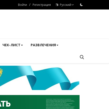
/
Войти
Регистрация
Русский
ЧЕК-ЛИСТ
РАЗВЛЕЧЕНИЯ