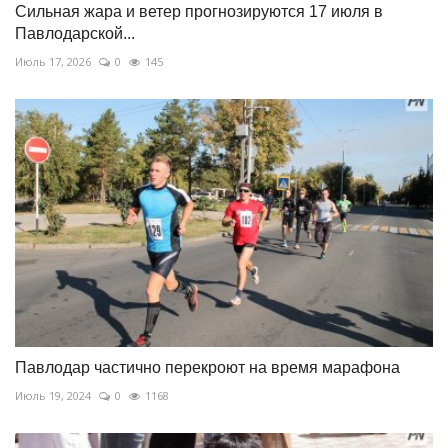
Сильная жара и ветер прогнозируются 17 июля в
Павлодарской...
Июль 17, 2026
0
145
Павлодар частично перекроют на время марафона
Июль 19, 2024
0
1168