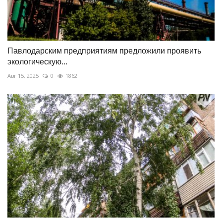
Павлодарским предприятиям предложили проявить
экологическую...
Авг 15, 2025
0
1862