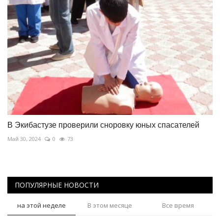
В Экибастузе проверили сноровку юных спасателей
Май 30, 2024
0
73
ПОПУЛЯРНЫЕ НОВОСТИ
на этой неделе
В этом месяце
Все время