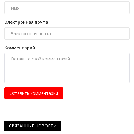
Электронная почта
Комментарий
Оставить комментарий
СВЯЗАННЫЕ НОВОСТИ