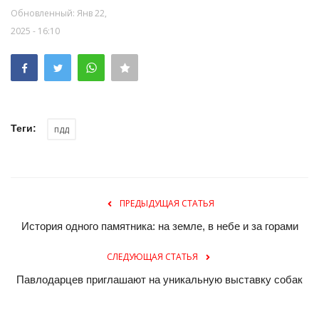
Обновленный: Янв 22,
2025 - 16:10
Теги:
пдд
ПРЕДЫДУЩАЯ СТАТЬЯ
История одного памятника: на земле, в небе и за горами
СЛЕДУЮЩАЯ СТАТЬЯ
Павлодарцев приглашают на уникальную выставку собак