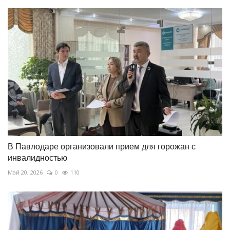
В Павлодаре организовали прием для горожан с
инвалидностью
Май 20, 2026
0
110