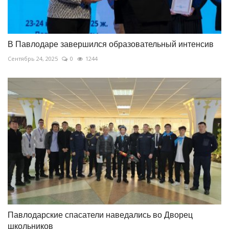
В Павлодаре завершился образовательный интенсив
Сентябрь 24, 2025
0
1244
Павлодарские спасатели наведались во Дворец
школьников