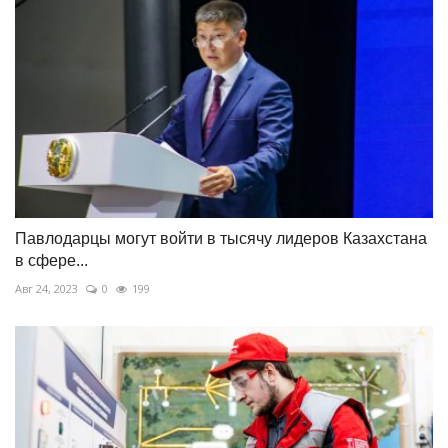
Павлодарцы могут войти в тысячу лидеров Казахстана
в сфере...
Авг 24, 2023
0
199