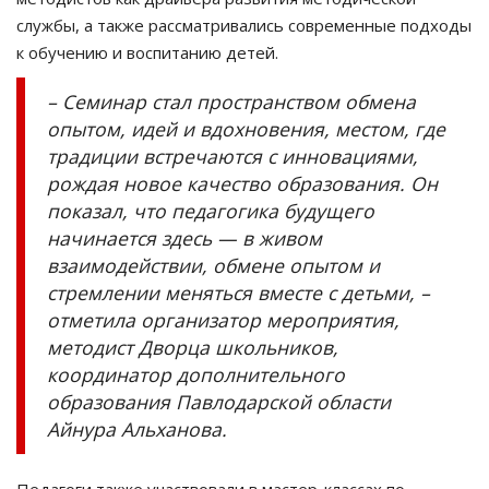
службы, а также рассматривались современные подходы
к обучению и воспитанию детей.
– Семинар стал пространством обмена
опытом, идей и вдохновения, местом, где
традиции встречаются с инновациями,
рождая новое качество образования. Он
показал, что педагогика будущего
начинается здесь — в живом
взаимодействии, обмене опытом и
стремлении меняться вместе с детьми, –
отметила организатор мероприятия,
методист Дворца школьников,
координатор дополнительного
образования Павлодарской области
Айнура Альханова.