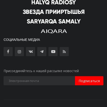
СОЦИАЛЬНЫЕ МЕДИА
Присоединяйтесь к нашей рассылке новостей
Подписаться