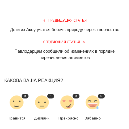
ПРЕДЫДУЩАЯ СТАТЬЯ
Дети из Аксу учатся беречь природу через творчество
СЛЕДУЮЩАЯ СТАТЬЯ
Павлодарцам сообщили об изменениях в порядке
перечисления алиментов
КАКОВА ВАША РЕАКЦИЯ?
0
5
0
0
Нравится
Дизлайк
Прекрасно
Забавно