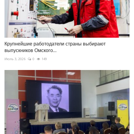
Крупнейшие работодатели страны выбирают
выпускников Омского...
Июль 3, 2026
0
149