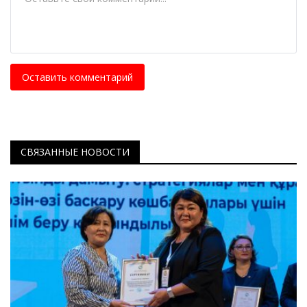
Оставить комментарий
СВЯЗАННЫЕ НОВОСТИ