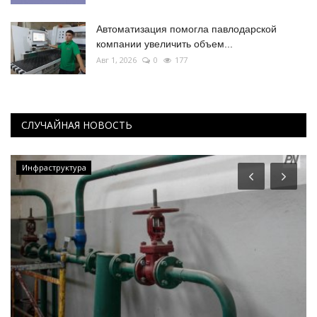
Автоматизация помогла павлодарской
компании увеличить объем...
Авг 1, 2026
0
177
СЛУЧАЙНАЯ НОВОСТЬ
Инфраструктура