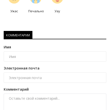
Ужас
Печально
Уау
КОММЕНТАРИИ
Имя
Электронная почта
Комментарий