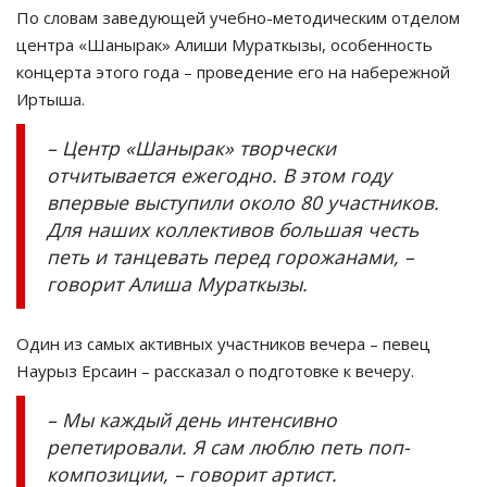
По словам заведующей учебно-методическим отделом
центра «Шанырак» Алиши Мураткызы, особенность
концерта этого года – проведение его на набережной
Иртыша.
– Центр «Шанырак» творчески
отчитывается ежегодно. В этом году
впервые выступили около 80 участников.
Для наших коллективов большая честь
петь и танцевать перед горожанами, –
говорит Алиша Мураткызы.
Один из самых активных участников вечера – певец
Наурыз Ерсаин – рассказал о подготовке к вечеру.
– Мы каждый день интенсивно
репетировали. Я сам люблю петь поп-
композиции, – говорит артист.