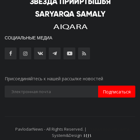
СОЦИАЛЬНЫЕ МЕДИА
Присоединяйтесь к нашей рассылке новостей
Подписаться
PavlodarNews - All Rights Reserved. |
Старая версия сайта
System&Design