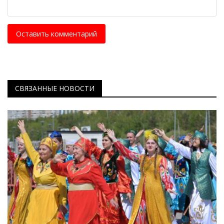
Оставить комментарий
СВЯЗАННЫЕ НОВОСТИ