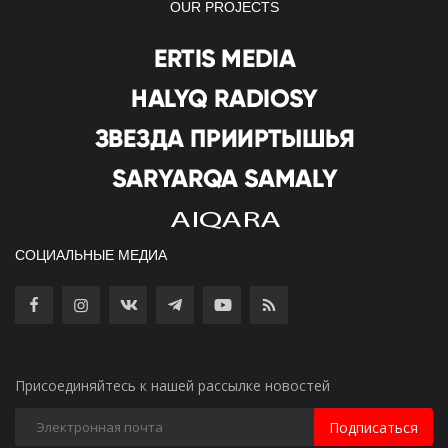
OUR PROJECTS
СОЦИАЛЬНЫЕ МЕДИА
Присоединяйтесь к нашей рассылке новостей
Подписаться