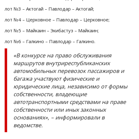
лот №3 – Актогай – Павлодар – Актогай;
лот №4 – Церковное – Павлодар – Церковное;
лот №5 – Майкаин – Экибастуз – Майкаин;
лот №6 – Галкино – Павлодар – Галкино.
«В конкурсе на право обслуживания
маршрутов внутриреспубликанских
автомобильных перевозок пассажиров и
багажа участвуют физические и
юридические лица, независимо от формы
собственности, владеющие
автотранспортными средствами на праве
собственности или иных законных
основаниях», – информировали в
ведомстве.