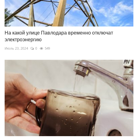
На какой улице Павлодара временно отключат
электроэнергию
Июль 23, 2024
0
549