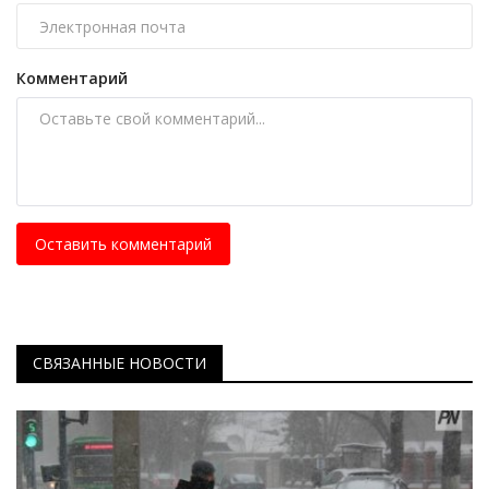
Комментарий
Оставить комментарий
СВЯЗАННЫЕ НОВОСТИ