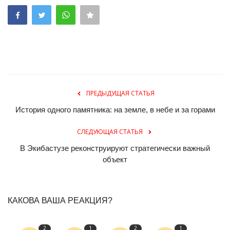
ПРЕДЫДУЩАЯ СТАТЬЯ
История одного памятника: на земле, в небе и за горами
СЛЕДУЮЩАЯ СТАТЬЯ
В Экибастузе реконструируют стратегически важный
объект
КАКОВА ВАША РЕАКЦИЯ?
2
1
2
1