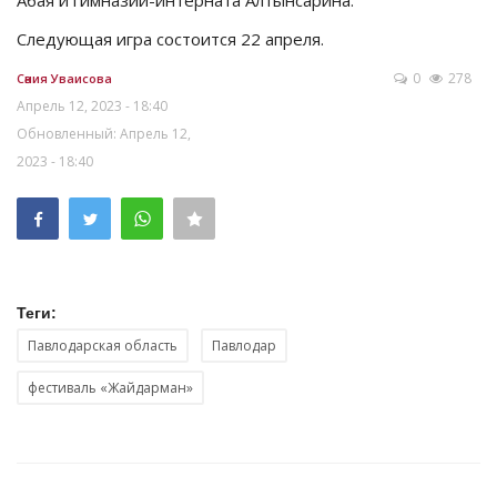
Следующая игра состоится 22 апреля.
0
278
Сәния Уваисова
Апрель 12, 2023 - 18:40
Обновленный: Апрель 12,
2023 - 18:40
Теги:
Павлодарская область
Павлодар
фестиваль «Жайдарман»