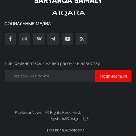
СОЦИАЛЬНЫЕ МЕДИА
Присоединяйтесь к нашей рассылке новостей
Подписаться
PavlodarNews - All Rights Reserved. |
Старая версия сайта
System&Design
Правила & Условия