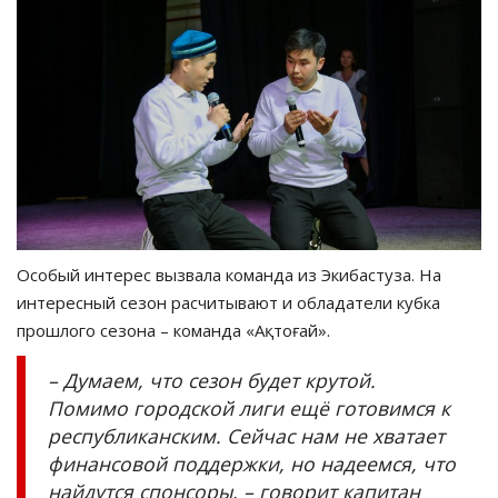
Особый интерес вызвала команда из Экибастуза. На
интересный сезон расчитывают и обладатели кубка
прошлого сезона – команда «Ақтоғай».
– Думаем, что сезон будет крутой.
Помимо городской лиги ещё готовимся к
республиканским. Сейчас нам не хватает
финансовой поддержки, но надеемся, что
найдутся спонсоры, – говорит капитан