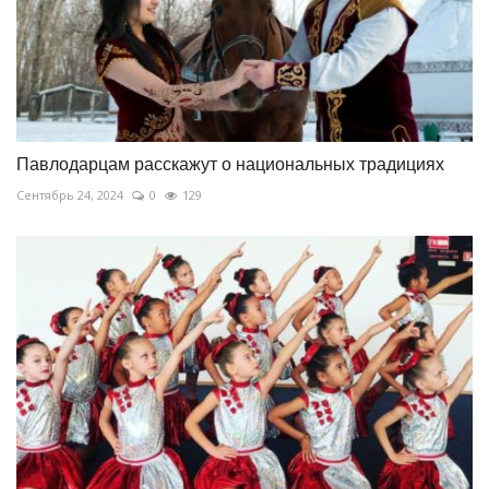
Павлодарцам расскажут о национальных традициях
Сентябрь 24, 2024
0
129