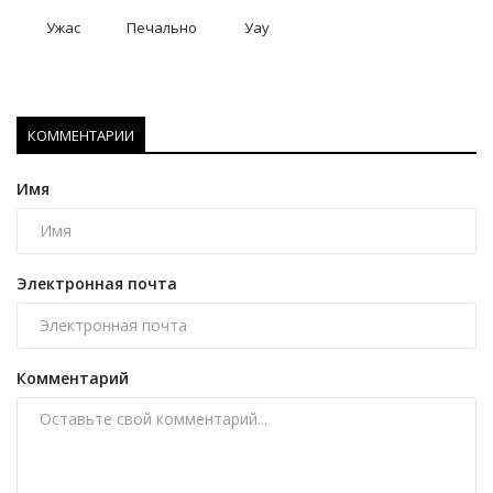
Ужас
Печально
Уау
КОММЕНТАРИИ
Имя
Электронная почта
Комментарий