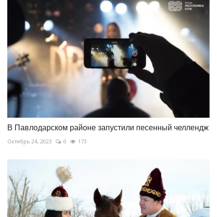
В Павлодарском районе запустили песенный челлендж
Октябрь 24, 2023
0
173