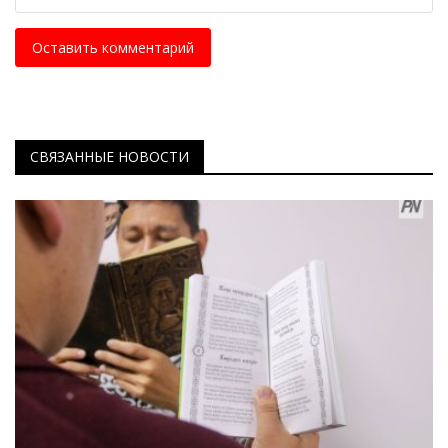
Оставить комментарий
СВЯЗАННЫЕ НОВОСТИ