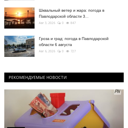
Шквальный ветер и жара: погода в
Павлодарской области 3...
Авг 3, 2026
0
847
Гроза и град: погода в Павлодарской
области 6 августа
Авг 6, 2026
0
727
РЕКОМЕНДУЕМЫЕ НОВОСТИ